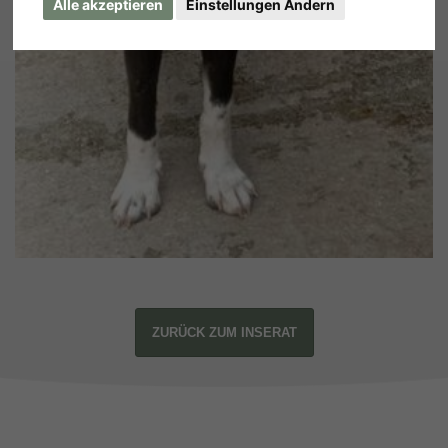
Alle akzeptieren
Einstellungen Ändern
ZURÜCK ZUM INSERAT