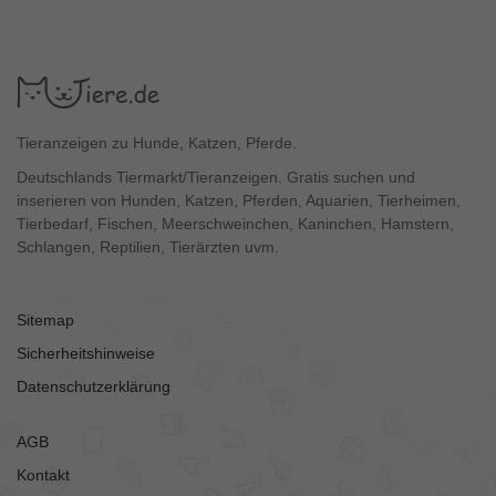
Tieranzeigen zu Hunde, Katzen, Pferde.
Deutschlands Tiermarkt/Tieranzeigen. Gratis suchen und
inserieren von Hunden, Katzen, Pferden, Aquarien, Tierheimen,
Tierbedarf, Fischen, Meerschweinchen, Kaninchen, Hamstern,
Schlangen, Reptilien, Tierärzten uvm.
Sitemap
Sicherheitshinweise
Datenschutzerklärung
AGB
Kontakt