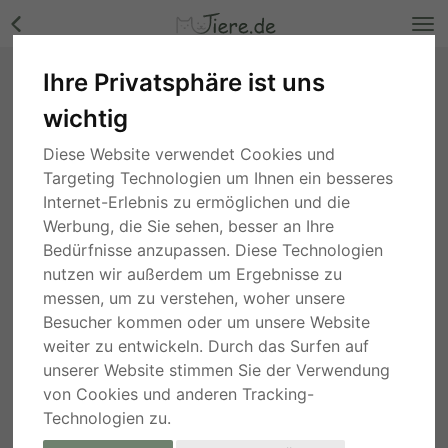
Ihre Privatsphäre ist uns
LILIANA, Mischling Welpen - Hündin Bilder
wichtig
Berlin
, vor 1 Jahr
Diese Website verwendet Cookies und
Targeting Technologien um Ihnen ein besseres
Internet-Erlebnis zu ermöglichen und die
Werbung, die Sie sehen, besser an Ihre
Bedürfnisse anzupassen. Diese Technologien
nutzen wir außerdem um Ergebnisse zu
messen, um zu verstehen, woher unsere
Besucher kommen oder um unsere Website
weiter zu entwickeln. Durch das Surfen auf
unserer Website stimmen Sie der Verwendung
von Cookies und anderen Tracking-
Technologien zu.