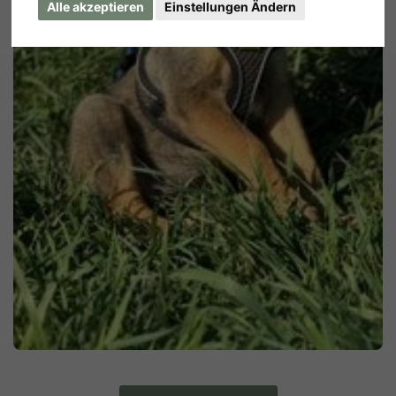
Alle akzeptieren
Einstellungen Ändern