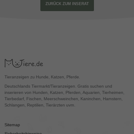
ZURÜCK ZUM INSERAT
Tieranzeigen zu Hunde, Katzen, Pferde.
Deutschlands Tiermarkt/Tieranzeigen. Gratis suchen und
inserieren von Hunden, Katzen, Pferden, Aquarien, Tierheimen,
Tierbedarf, Fischen, Meerschweinchen, Kaninchen, Hamstern,
Schlangen, Reptilien, Tierärzten uvm.
Sitemap
Sicherheitshinweise