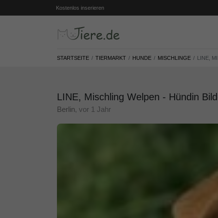
Kostenlos inserieren
STARTSEITE
TIERMARKT
HUNDE
MISCHLINGE
LINE, 
LINE, Mischling Welpen - Hündin Bild
Berlin
, vor 1 Jahr