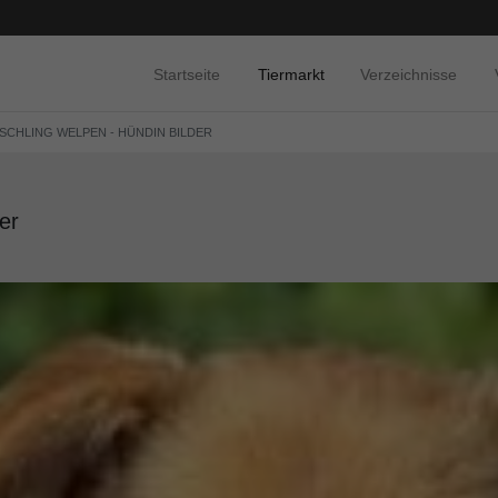
Startseite
Tiermarkt
Verzeichnisse
MISCHLING WELPEN - HÜNDIN BILDER
er