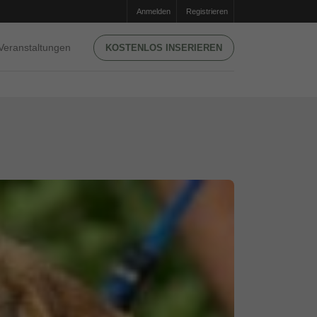
Anmelden
Registrieren
Veranstaltungen
KOSTENLOS INSERIEREN