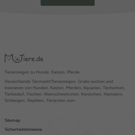
Tieranzeigen zu Hunde, Katzen, Pferde.
Deutschlands Tiermarkt/Tieranzeigen. Gratis suchen und
inserieren von Hunden, Katzen, Pferden, Aquarien, Tierheimen,
Tierbedarf, Fischen, Meerschweinchen, Kaninchen, Hamstern,
Schlangen, Reptilien, Tierärzten uvm.
Sitemap
Sicherheitshinweise