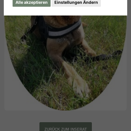
Alle akzeptieren
Einstellungen Ändern
ZURÜCK ZUM INSERAT