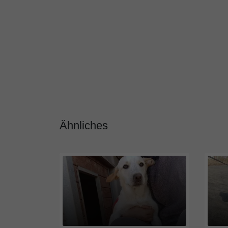
Ähnliches