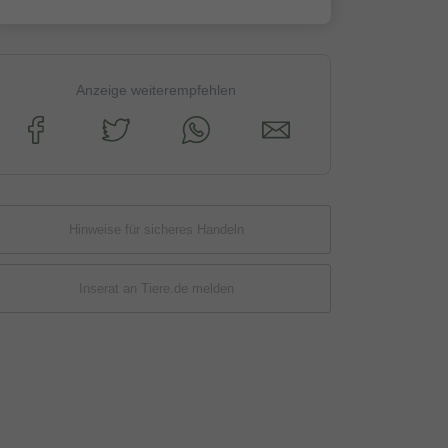
Anzeige weiterempfehlen
Hinweise für sicheres Handeln
Inserat an Tiere.de melden