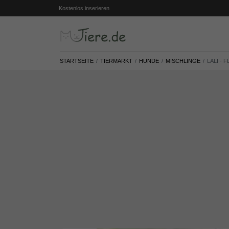
Kostenlos inserieren
STARTSEITE
TIERMARKT
HUNDE
MISCHLINGE
LALI -