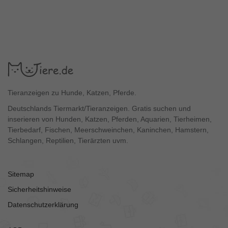
Tieranzeigen zu Hunde, Katzen, Pferde.
Deutschlands Tiermarkt/Tieranzeigen. Gratis suchen und
inserieren von Hunden, Katzen, Pferden, Aquarien, Tierheimen,
Tierbedarf, Fischen, Meerschweinchen, Kaninchen, Hamstern,
Schlangen, Reptilien, Tierärzten uvm.
Sitemap
Sicherheitshinweise
Datenschutzerklärung