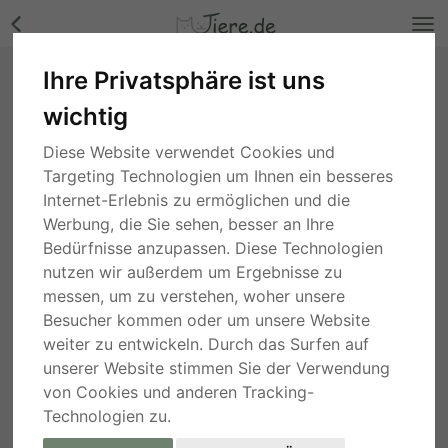
Ihre Privatsphäre ist uns
Lance, Mix - Rüde Bilder
wichtig
Niedersachsen
, vor 3 Wochen
Diese Website verwendet Cookies und
Targeting Technologien um Ihnen ein besseres
Internet-Erlebnis zu ermöglichen und die
Werbung, die Sie sehen, besser an Ihre
Bedürfnisse anzupassen. Diese Technologien
nutzen wir außerdem um Ergebnisse zu
messen, um zu verstehen, woher unsere
Besucher kommen oder um unsere Website
weiter zu entwickeln. Durch das Surfen auf
unserer Website stimmen Sie der Verwendung
von Cookies und anderen Tracking-
Technologien zu.