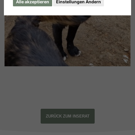
Alle akzeptieren
Einstellungen Ändern
ZURÜCK ZUM INSERAT