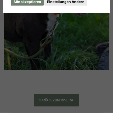
Alle akzeptieren
Einstellungen Ändern
ZURÜCK ZUM INSERAT