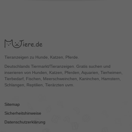
Tieranzeigen zu Hunde, Katzen, Pferde.
Deutschlands Tiermarkt/Tieranzeigen. Gratis suchen und
inserieren von Hunden, Katzen, Pferden, Aquarien, Tierheimen,
Tierbedarf, Fischen, Meerschweinchen, Kaninchen, Hamstern,
Schlangen, Reptilien, Tierärzten uvm.
Sitemap
Sicherheitshinweise
Datenschutzerklärung