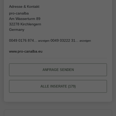
Adresse & Kontakt
pro-canalba
Am Wasserturm 89
32278 Kirchlengern
Germany
0049 0176 874...
0049 03222 31...
anzeigen
anzeigen
www.pro-canalba.eu
ANFRAGE SENDEN
ALLE INSERATE (179)