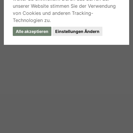
unserer Website stimmen Sie der Verwendung
von Cookies und anderen Tracking-
Technologien zu.
Alle akzeptieren
Einstellungen Ändern