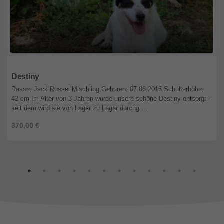
Nordrhein-Westfalen
Destiny
Rasse: Jack Russel Mischling Geboren: 07.06.2015 Schulterhöhe:
42 cm Im Alter von 3 Jahren wurde unsere schöne Destiny entsorgt -
seit dem wird sie von Lager zu Lager durchg ...
370,00 €