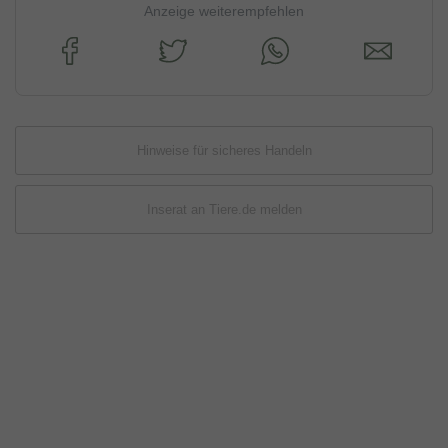
Anzeige weiterempfehlen
Hinweise für sicheres Handeln
Inserat an Tiere.de melden