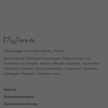
Tieranzeigen zu Hunde, Katzen, Pferde.
Deutschlands Tiermarkt/Tieranzeigen. Gratis suchen und
inserieren von Hunden, Katzen, Pferden, Aquarien, Tierheimen,
Tierbedarf, Fischen, Meerschweinchen, Kaninchen, Hamstern,
Schlangen, Reptilien, Tierärzten uvm.
Sitemap
Sicherheitshinweise
Datenschutzerklärung