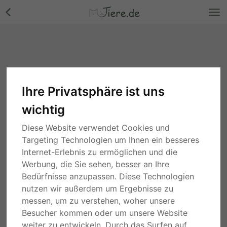
Ihre Privatsphäre ist uns
wichtig
Diese Website verwendet Cookies und
Targeting Technologien um Ihnen ein besseres
Internet-Erlebnis zu ermöglichen und die
Werbung, die Sie sehen, besser an Ihre
Bedürfnisse anzupassen. Diese Technologien
nutzen wir außerdem um Ergebnisse zu
messen, um zu verstehen, woher unsere
Besucher kommen oder um unsere Website
weiter zu entwickeln. Durch das Surfen auf