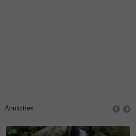
Ähnliches