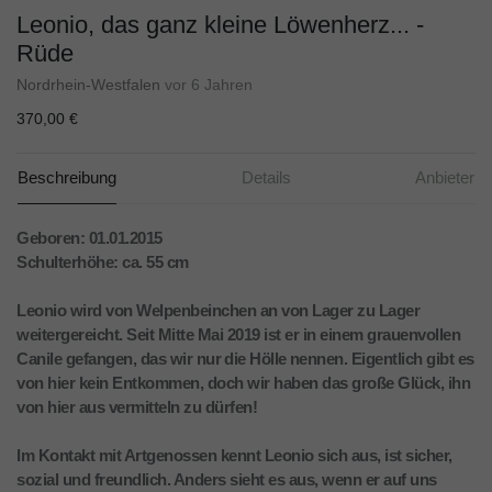
Leonio, das ganz kleine Löwenherz... -
Rüde
Nordrhein-Westfalen
vor 6 Jahren
370,00 €
Beschreibung
Details
Anbieter
Geboren: 01.01.2015
Schulterhöhe: ca. 55 cm
Leonio wird von Welpenbeinchen an von Lager zu Lager
weitergereicht. Seit Mitte Mai 2019 ist er in einem grauenvollen
Canile gefangen, das wir nur die Hölle nennen. Eigentlich gibt es
von hier kein Entkommen, doch wir haben das große Glück, ihn
von hier aus vermitteln zu dürfen!
Im Kontakt mit Artgenossen kennt Leonio sich aus, ist sicher,
sozial und freundlich. Anders sieht es aus, wenn er auf uns