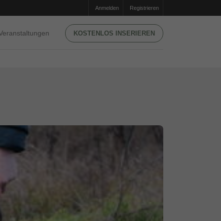
Anmelden
Registrieren
Veranstaltungen
KOSTENLOS INSERIEREN