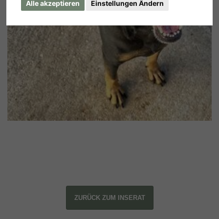
Alle akzeptieren
Einstellungen Ändern
ZURÜCK ZUM INSERAT