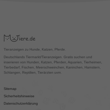
Tieranzeigen zu Hunde, Katzen, Pferde.
Deutschlands Tiermarkt/Tieranzeigen. Gratis suchen und
inserieren von Hunden, Katzen, Pferden, Aquarien, Tierheimen,
Tierbedarf, Fischen, Meerschweinchen, Kaninchen, Hamstern,
Schlangen, Reptilien, Tierärzten uvm.
Sitemap
Sicherheitshinweise
Datenschutzerklärung