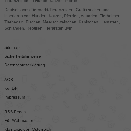
Tieranzeigen zu Hunde, Katzen, Pferde.
Deutschlands Tiermarkt/Tieranzeigen. Gratis suchen und
inserieren von Hunden, Katzen, Pferden, Aquarien, Tierheimen,
Tierbedarf, Fischen, Meerschweinchen, Kaninchen, Hamstern,
Schlangen, Reptilien, Tierärzten uvm.
Sitemap
Sicherheitshinweise
Datenschutzerklärung
AGB
Kontakt
Impressum
RSS-Feeds
Für Webmaster
Kleinanzeigen-Österreich