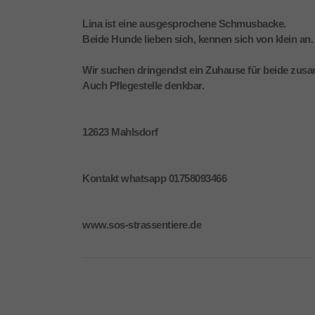
Lina ist eine ausgesprochene Schmusbacke.
Beide Hunde lieben sich, kennen sich von klein an.
Wir suchen dringendst ein Zuhause für beide zus
Auch Pflegestelle denkbar.
12623 Mahlsdorf
Kontakt whatsapp 01758093466
www.sos-strassentiere.de