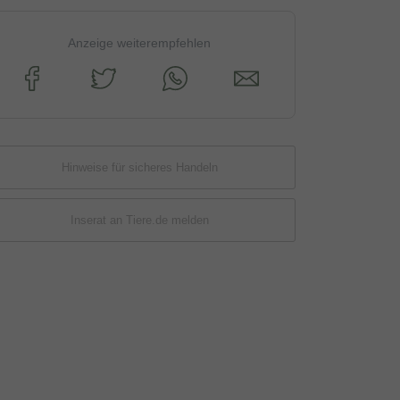
Anzeige weiterempfehlen
Hinweise für sicheres Handeln
Inserat an Tiere.de melden