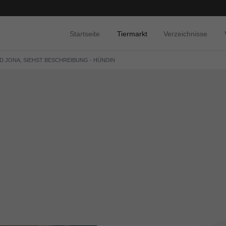
Startseite
Tiermarkt
Verzeichnisse
ND JONA, SIEHST BESCHREIBUNG - HÜNDIN