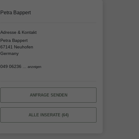
Petra Bappert
Adresse & Kontakt
Petra Bappert
67141 Neuhofen
Germany
049 06236 ...
anzeigen
ANFRAGE SENDEN
ALLE INSERATE (64)