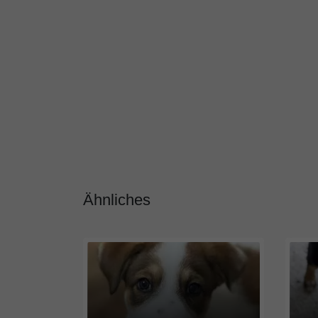
Ähnliches