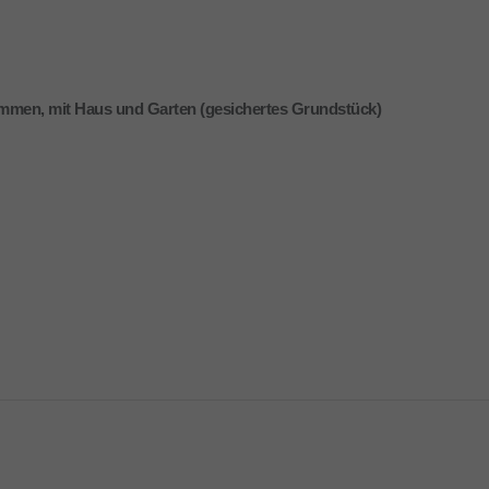
ammen, mit Haus und Garten (gesichertes Grundstück)