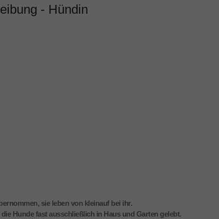
reibung - Hündin
bernommen, sie leben von kleinauf bei ihr.
die Hunde fast ausschließlich in Haus und Garten gelebt.