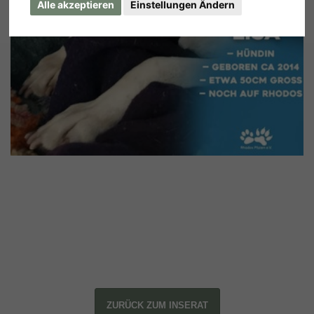
Alle akzeptieren
Einstellungen Ändern
ZURÜCK ZUM INSERAT