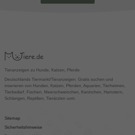
Tieranzeigen zu Hunde, Katzen, Pferde.
Deutschlands Tiermarkt/Tieranzeigen. Gratis suchen und
inserieren von Hunden, Katzen, Pferden, Aquarien, Tierheimen,
Tierbedarf, Fischen, Meerschweinchen, Kaninchen, Hamstern,
Schlangen, Reptilien, Tierärzten uvm.
Sitemap
Sicherheitshinweise