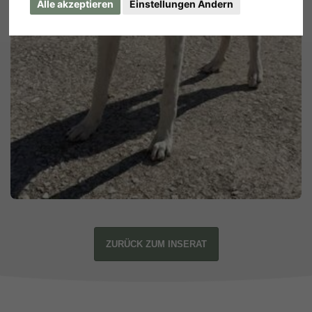
Alle akzeptieren
Einstellungen Ändern
ZURÜCK ZUM INSERAT