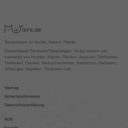
Tieranzeigen zu Hunde, Katzen, Pferde.
Deutschlands Tiermarkt/Tieranzeigen. Gratis suchen und
inserieren von Hunden, Katzen, Pferden, Aquarien, Tierheimen,
Tierbedarf, Fischen, Meerschweinchen, Kaninchen, Hamstern,
Schlangen, Reptilien, Tierärzten uvm.
Sitemap
Sicherheitshinweise
Datenschutzerklärung
AGB
Kontakt