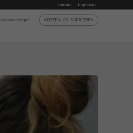
Anmelden
Registrieren
Veranstaltungen
KOSTENLOS INSERIEREN