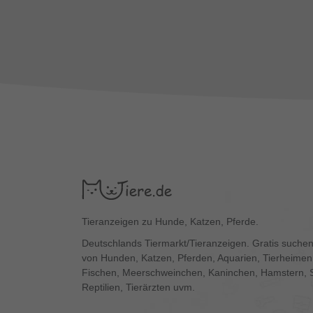
Tieranzeigen zu Hunde, Katzen, Pferde.
Deutschlands Tiermarkt/Tieranzeigen. Gratis suchen
von Hunden, Katzen, Pferden, Aquarien, Tierheimen,
Fischen, Meerschweinchen, Kaninchen, Hamstern, 
Reptilien, Tierärzten uvm.