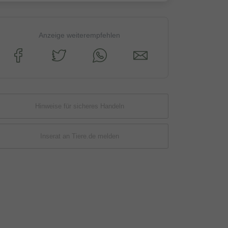
Anzeige weiterempfehlen
Hinweise für sicheres Handeln
Inserat an Tiere.de melden