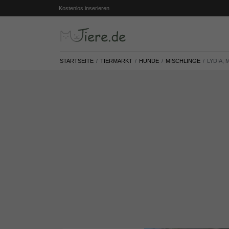
Kostenlos inserieren
STARTSEITE
TIERMARKT
HUNDE
MISCHLINGE
LYDIA, 