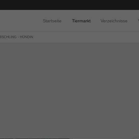
Startseite
Tiermarkt
Verzeichnisse
MISCHLING - HÜNDIN