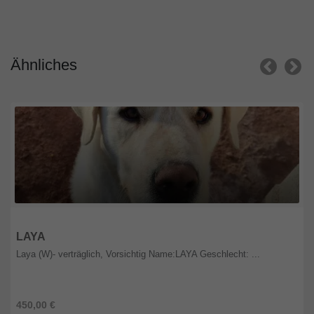
Ähnliches
Rheinland-Pfalz
LAYA
Laya (W)- verträglich, Vorsichtig Name:LAYA Geschlecht: ...
450,00 €