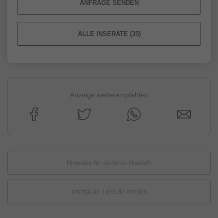
ANFRAGE SENDEN
ALLE INSERATE (35)
Anzeige weiterempfehlen
Hinweise für sicheres Handeln
Inserat an Tiere.de melden