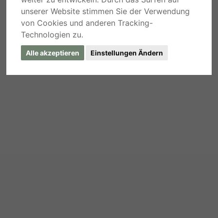
unserer Website stimmen Sie der Verwendung
von Cookies und anderen Tracking-
Technologien zu.
Alle akzeptieren
Einstellungen Ändern