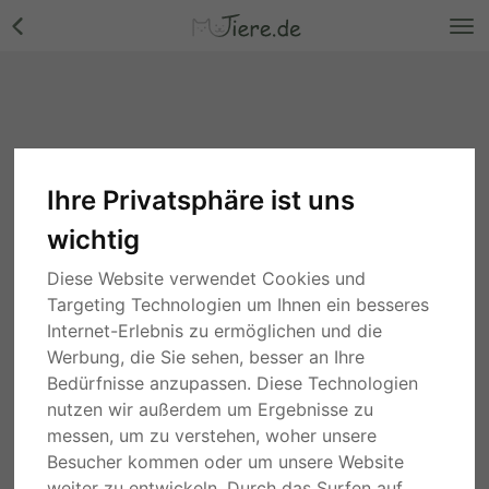
Ihre Privatsphäre ist uns
wichtig
Diese Website verwendet Cookies und
Targeting Technologien um Ihnen ein besseres
Internet-Erlebnis zu ermöglichen und die
Werbung, die Sie sehen, besser an Ihre
Bedürfnisse anzupassen. Diese Technologien
nutzen wir außerdem um Ergebnisse zu
messen, um zu verstehen, woher unsere
Besucher kommen oder um unsere Website
weiter zu entwickeln. Durch das Surfen auf