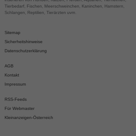
Tierbedarf, Fischen, Meerschweinchen, Kaninchen, Hamstern,
Schlangen, Reptilien, Tierärzten uvm.
Sitemap
Sicherheitshinweise
Datenschutzerklärung
AGB
Kontakt
Impressum
RSS-Feeds
Für Webmaster
Kleinanzeigen-Österreich