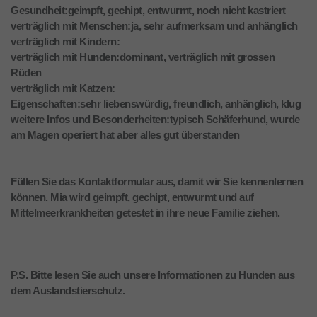
Gesundheit:geimpft, gechipt, entwurmt, noch nicht kastriert
verträglich mit Menschen:ja, sehr aufmerksam und anhänglich
verträglich mit Kindern:
verträglich mit Hunden:dominant, verträglich mit grossen
Rüden
verträglich mit Katzen:
Eigenschaften:sehr liebenswürdig, freundlich, anhänglich, klug
weitere Infos und Besonderheiten:typisch Schäferhund, wurde
am Magen operiert hat aber alles gut überstanden
Füllen Sie das Kontaktformular aus, damit wir Sie kennenlernen
können. Mia wird geimpft, gechipt, entwurmt und auf
Mittelmeerkrankheiten getestet in ihre neue Familie ziehen.
P.S. Bitte lesen Sie auch unsere Informationen zu Hunden aus
dem Auslandstierschutz.