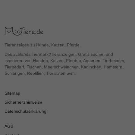
Tieranzeigen zu Hunde, Katzen, Pferde.
Deutschlands Tiermarkt/Tieranzeigen. Gratis suchen und
inserieren von Hunden, Katzen, Pferden, Aquarien, Tierheimen,
Tierbedarf, Fischen, Meerschweinchen, Kaninchen, Hamstern,
Schlangen, Reptilien, Tierärzten uvm.
Sitemap
Sicherheitshinweise
Datenschutzerklärung
AGB