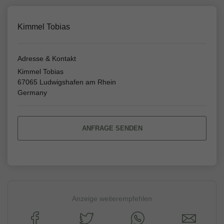
Kimmel Tobias
Adresse & Kontakt
Kimmel Tobias
67065 Ludwigshafen am Rhein
Germany
ANFRAGE SENDEN
Anzeige weiterempfehlen