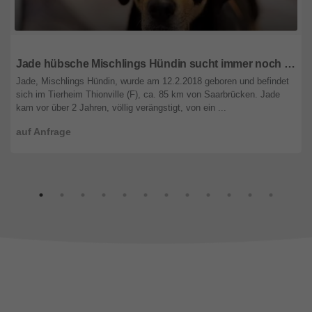
Saarland
Jade hübsche Mischlings Hündin sucht immer noch ein Zuhause
Jade, Mischlings Hündin, wurde am 12.2.2018 geboren und befindet
sich im Tierheim Thionville (F), ca. 85 km von Saarbrücken. Jade
kam vor über 2 Jahren, völlig verängstigt, von ein ...
auf Anfrage