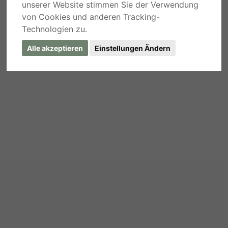
unserer Website stimmen Sie der Verwendung
von Cookies und anderen Tracking-
Technologien zu.
Alle akzeptieren
Einstellungen Ändern