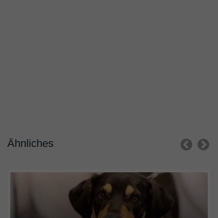
Ähnliches