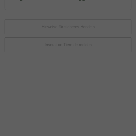
Hinweise für sicheres Handeln
Inserat an Tiere.de melden