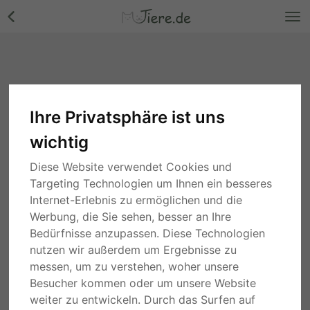
Ihre Privatsphäre ist uns
wichtig
Diese Website verwendet Cookies und
Targeting Technologien um Ihnen ein besseres
Internet-Erlebnis zu ermöglichen und die
Werbung, die Sie sehen, besser an Ihre
Bedürfnisse anzupassen. Diese Technologien
nutzen wir außerdem um Ergebnisse zu
messen, um zu verstehen, woher unsere
Besucher kommen oder um unsere Website
weiter zu entwickeln. Durch das Surfen auf