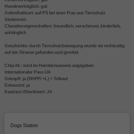
Hundeverträglich: gut
Aufenthaltsort: auf PS bei einer Frau aus Tierschutz
Stubenrein
Charaktereigenschaften: freundlich, verschmust, kinderlieb,
anhänglich
Geschichte: durch Tierschutzbewegung wurde sie rechtzeitig
auf der Strasse gefunden und gerettet
Chip-Nr.: wird im Heimtierausweis angegeben
Internationaler Pass UA
Geimpft: ja (DHPPi +L) + Tollwut
Entwurmt: ja
Kastriert //Sterilisiert: JA
Dogs Station