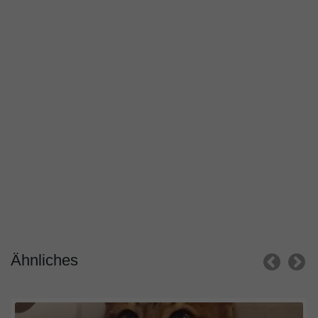
Ähnliches