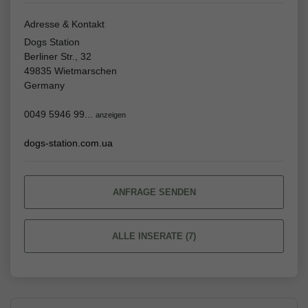
Adresse & Kontakt
Dogs Station
Berliner Str., 32
49835 Wietmarschen
Germany
0049 5946 99...
anzeigen
dogs-station.com.ua
ANFRAGE SENDEN
ALLE INSERATE (7)