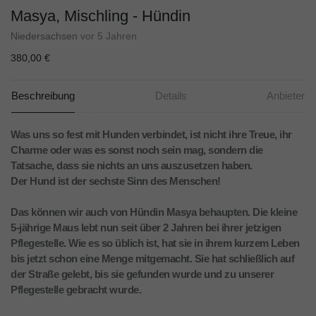
Masya, Mischling - Hündin
Niedersachsen
vor 5 Jahren
380,00 €
Beschreibung
Details
Anbieter
Was uns so fest mit Hunden verbindet, ist nicht ihre Treue, ihr
Charme oder was es sonst noch sein mag, sondern die
Tatsache, dass sie nichts an uns auszusetzen haben.
Der Hund ist der sechste Sinn des Menschen!
Das können wir auch von Hündin Masya behaupten. Die kleine
5-jährige Maus lebt nun seit über 2 Jahren bei ihrer jetzigen
Pflegestelle. Wie es so üblich ist, hat sie in ihrem kurzem Leben
bis jetzt schon eine Menge mitgemacht. Sie hat schließlich auf
der Straße gelebt, bis sie gefunden wurde und zu unserer
Pflegestelle gebracht wurde.