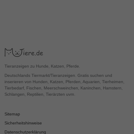
Tieranzeigen zu Hunde, Katzen, Pferde.
Deutschlands Tiermarkt/Tieranzeigen. Gratis suchen und
inserieren von Hunden, Katzen, Pferden, Aquarien, Tierheimen,
Tierbedarf, Fischen, Meerschweinchen, Kaninchen, Hamstern,
Schlangen, Reptilien, Tierärzten uvm.
Sitemap
Sicherheitshinweise
Datenschutzerklärung