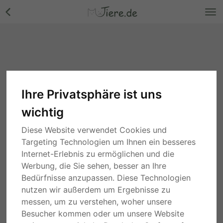
Ihre Privatsphäre ist uns
wichtig
Diese Website verwendet Cookies und
Targeting Technologien um Ihnen ein besseres
Internet-Erlebnis zu ermöglichen und die
Werbung, die Sie sehen, besser an Ihre
Bedürfnisse anzupassen. Diese Technologien
nutzen wir außerdem um Ergebnisse zu
messen, um zu verstehen, woher unsere
Besucher kommen oder um unsere Website