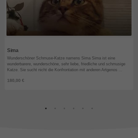
Niedersachsen
Sima
Wunderschöner Schmuse-Katze namens Sima Sima ist eine
wunderbarere, wunderschöne, sehr liebe, friedliche und schmusige
Katze. Sie sucht nicht die Konfrontation mit anderen Artgenos ...
180,00 €