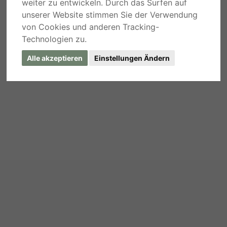
weiter zu entwickeln. Durch das Surfen auf
unserer Website stimmen Sie der Verwendung
von Cookies und anderen Tracking-
Technologien zu.
Alle akzeptieren
Einstellungen Ändern