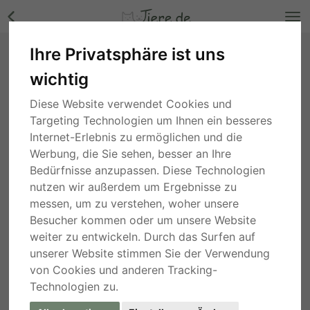
Ihre Privatsphäre ist uns
Maxi, Mix - Rüde Bilder
wichtig
Niedersachsen
, vor 3 Wochen
Diese Website verwendet Cookies und
Targeting Technologien um Ihnen ein besseres
Internet-Erlebnis zu ermöglichen und die
Werbung, die Sie sehen, besser an Ihre
Bedürfnisse anzupassen. Diese Technologien
nutzen wir außerdem um Ergebnisse zu
messen, um zu verstehen, woher unsere
Besucher kommen oder um unsere Website
weiter zu entwickeln. Durch das Surfen auf
unserer Website stimmen Sie der Verwendung
von Cookies und anderen Tracking-
Technologien zu.