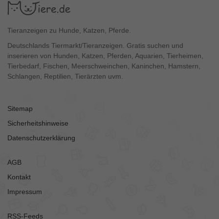
Tieranzeigen zu Hunde, Katzen, Pferde.
Deutschlands Tiermarkt/Tieranzeigen. Gratis suchen und
inserieren von Hunden, Katzen, Pferden, Aquarien, Tierheimen,
Tierbedarf, Fischen, Meerschweinchen, Kaninchen, Hamstern,
Schlangen, Reptilien, Tierärzten uvm.
Sitemap
Sicherheitshinweise
Datenschutzerklärung
AGB
Kontakt
Impressum
RSS-Feeds