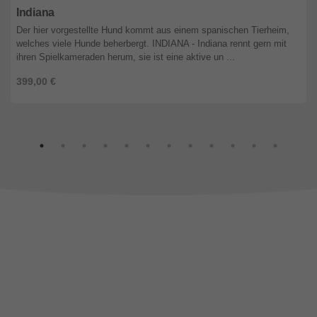
Indiana
Der hier vorgestellte Hund kommt aus einem spanischen Tierheim,
welches viele Hunde beherbergt. INDIANA - Indiana rennt gern mit
ihren Spielkameraden herum, sie ist eine aktive un ...
399,00 €