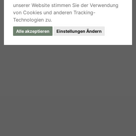
unserer Website stimmen Sie der Verwendung
von Cookies und anderen Tracking-
Technologien zu.
Alle akzeptieren
Einstellungen Ändern