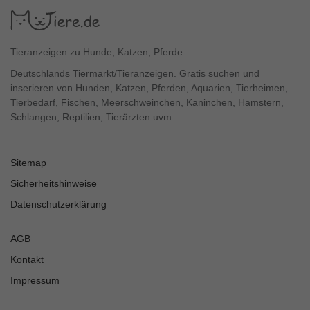
Tieranzeigen zu Hunde, Katzen, Pferde.
Deutschlands Tiermarkt/Tieranzeigen. Gratis suchen und
inserieren von Hunden, Katzen, Pferden, Aquarien, Tierheimen,
Tierbedarf, Fischen, Meerschweinchen, Kaninchen, Hamstern,
Schlangen, Reptilien, Tierärzten uvm.
Sitemap
Sicherheitshinweise
Datenschutzerklärung
AGB
Kontakt
Impressum