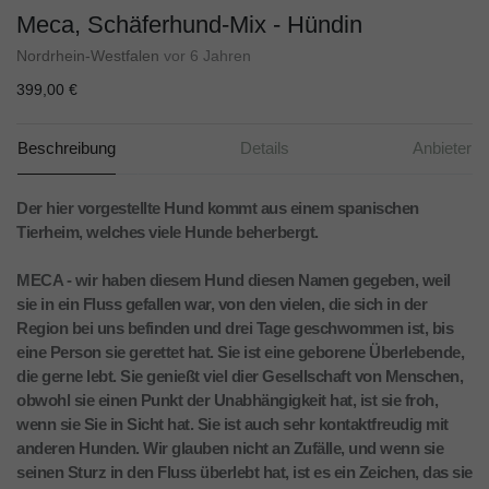
Meca, Schäferhund-Mix - Hündin
Nordrhein-Westfalen
vor 6 Jahren
399,00 €
Beschreibung
Details
Anbieter
Der hier vorgestellte Hund kommt aus einem spanischen
Tierheim, welches viele Hunde beherbergt.
MECA - wir haben diesem Hund diesen Namen gegeben, weil
sie in ein Fluss gefallen war, von den vielen, die sich in der
Region bei uns befinden und drei Tage geschwommen ist, bis
eine Person sie gerettet hat. Sie ist eine geborene Überlebende,
die gerne lebt. Sie genießt viel dier Gesellschaft von Menschen,
obwohl sie einen Punkt der Unabhängigkeit hat, ist sie froh,
wenn sie Sie in Sicht hat. Sie ist auch sehr kontaktfreudig mit
anderen Hunden. Wir glauben nicht an Zufälle, und wenn sie
seinen Sturz in den Fluss überlebt hat, ist es ein Zeichen, das sie