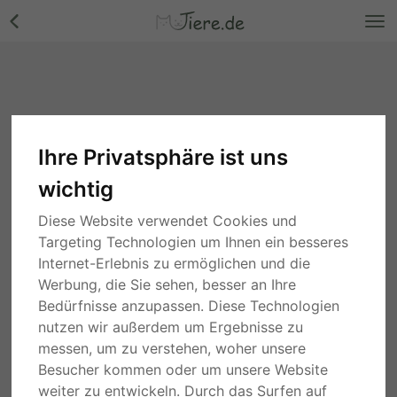
Ihre Privatsphäre ist uns
wichtig
Diese Website verwendet Cookies und
Targeting Technologien um Ihnen ein besseres
Internet-Erlebnis zu ermöglichen und die
Werbung, die Sie sehen, besser an Ihre
Bedürfnisse anzupassen. Diese Technologien
nutzen wir außerdem um Ergebnisse zu
messen, um zu verstehen, woher unsere
Besucher kommen oder um unsere Website
weiter zu entwickeln. Durch das Surfen auf