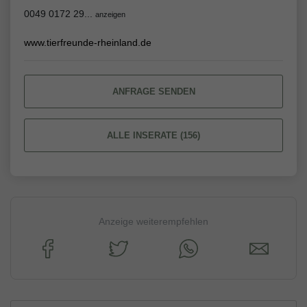
0049 0172 29...
anzeigen
www.tierfreunde-rheinland.de
ANFRAGE SENDEN
ALLE INSERATE (156)
Anzeige weiterempfehlen