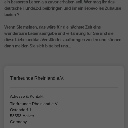
ein besseres Leben als zuvor erhalten soll. Wer mag ihr das
deutsche Hunde1x1 beibringen und ihr ein liebevolles Zuhause
bieten ?
Wenn Sie meinen, das wäre für die nächste Zeit eine
wunderbare Lebensaufgabe und -erfahrung für Sie und sie
diese Liebe unddas Verständnis aufbringen wollen und können,
dann melden Sie sich bitte bei uns...
Tierfreunde Rheinland e.V.
Adresse & Kontakt
Tierfreunde Rheinland e.V.
Ostendorf 1
58553 Halver
Germany