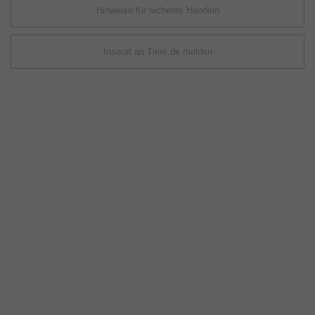
Hinweise für sicheres Handeln
Inserat an Tiere.de melden