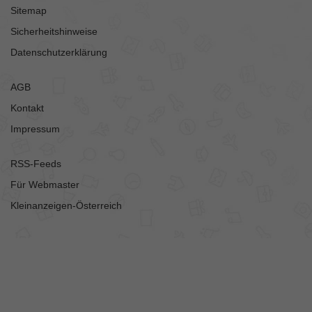
Sitemap
Sicherheitshinweise
Datenschutzerklärung
AGB
Kontakt
Impressum
RSS-Feeds
Für Webmaster
Kleinanzeigen-Österreich