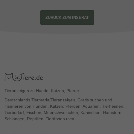
ZURÜCK ZUM INSERAT
Tieranzeigen zu Hunde, Katzen, Pferde.
Deutschlands Tiermarkt/Tieranzeigen. Gratis suchen und
inserieren von Hunden, Katzen, Pferden, Aquarien, Tierheimen,
Tierbedarf, Fischen, Meerschweinchen, Kaninchen, Hamstern,
Schlangen, Reptilien, Tierärzten uvm.