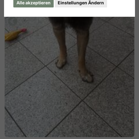
Alle akzeptieren
Einstellungen Ändern