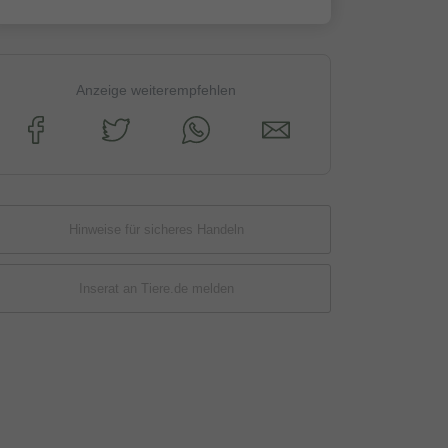
Anzeige weiterempfehlen
Hinweise für sicheres Handeln
Inserat an Tiere.de melden