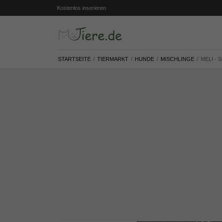
Kostenlos inserieren
STARTSEITE
TIERMARKT
HUNDE
MISCHLINGE
MELI -