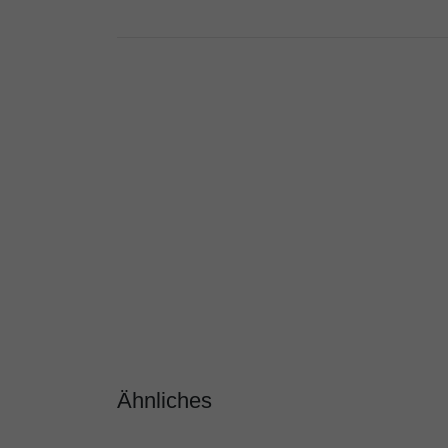
Ähnliches