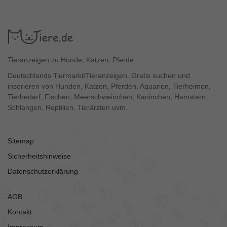
Tieranzeigen zu Hunde, Katzen, Pferde.
Deutschlands Tiermarkt/Tieranzeigen. Gratis suchen und
inserieren von Hunden, Katzen, Pferden, Aquarien, Tierheimen,
Tierbedarf, Fischen, Meerschweinchen, Kaninchen, Hamstern,
Schlangen, Reptilien, Tierärzten uvm.
Sitemap
Sicherheitshinweise
Datenschutzerklärung
AGB
Kontakt
Impressum