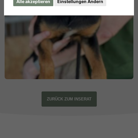
Alle akzeptieren
Einstellungen Ändern
ZURÜCK ZUM INSERAT