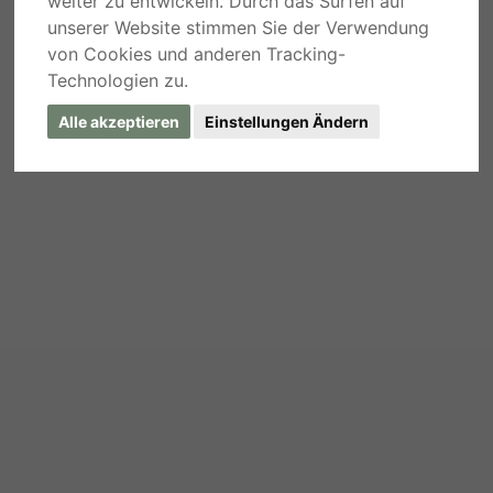
weiter zu entwickeln. Durch das Surfen auf
unserer Website stimmen Sie der Verwendung
von Cookies und anderen Tracking-
Technologien zu.
Alle akzeptieren
Einstellungen Ändern