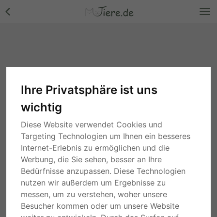
Ihre Privatsphäre ist uns
wichtig
Diese Website verwendet Cookies und
Targeting Technologien um Ihnen ein besseres
Internet-Erlebnis zu ermöglichen und die
Werbung, die Sie sehen, besser an Ihre
Bedürfnisse anzupassen. Diese Technologien
nutzen wir außerdem um Ergebnisse zu
messen, um zu verstehen, woher unsere
Besucher kommen oder um unsere Website