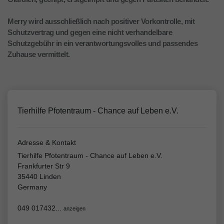
Merry wird ausschließlich nach positiver Vorkontrolle, mit
Schutzvertrag und gegen eine nicht verhandelbare
Schutzgebühr in ein verantwortungsvolles und passendes
Zuhause vermittelt.
Tierhilfe Pfotentraum - Chance auf Leben e.V.
Adresse & Kontakt
Tierhilfe Pfotentraum - Chance auf Leben e.V.
Frankfurter Str 9
35440 Linden
Germany
049 017432...
anzeigen