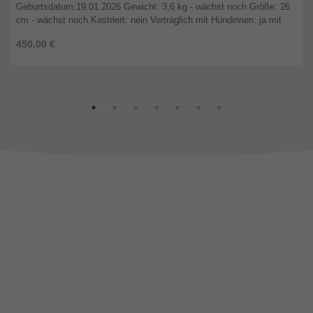
Geburtsdatum:19.01.2026 Gewicht: 3,6 kg - wächst noch Größe: 26
cm - wächst noch Kastriert: nein Verträglich mit Hündinnen: ja mit
Rüden ...
450,00 €