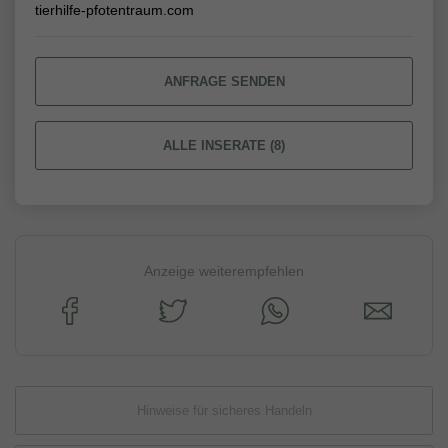
tierhilfe-pfotentraum.com
ANFRAGE SENDEN
ALLE INSERATE (8)
Anzeige weiterempfehlen
Hinweise für sicheres Handeln