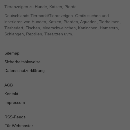
Tieranzeigen zu Hunde, Katzen, Pferde.
Deutschlands Tiermarkt/Tieranzeigen. Gratis suchen und
inserieren von Hunden, Katzen, Pferden, Aquarien, Tierheimen,
Tierbedarf, Fischen, Meerschweinchen, Kaninchen, Hamstern,
Schlangen, Reptilien, Tierärzten uvm.
Sitemap
Sicherheitshinweise
Datenschutzerklärung
AGB
Kontakt
Impressum
RSS-Feeds
Für Webmaster