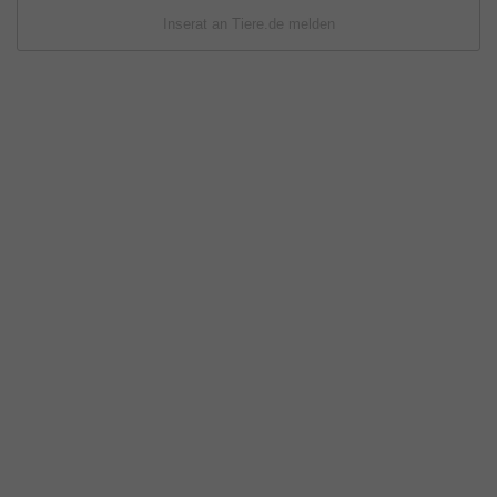
Inserat an Tiere.de melden