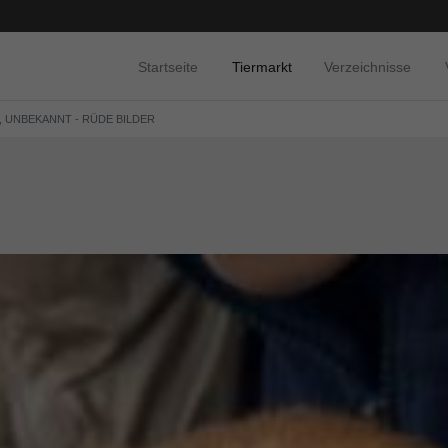
Startseite
Tiermarkt
Verzeichnisse
, UNBEKANNT - RÜDE BILDER