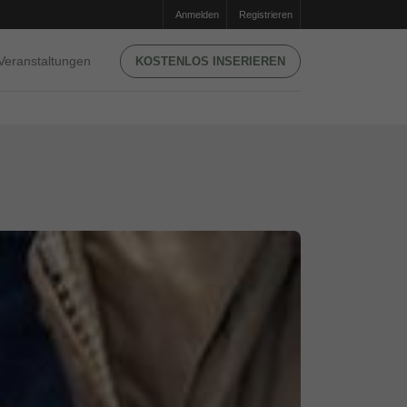
Anmelden
Registrieren
Veranstaltungen
KOSTENLOS INSERIEREN