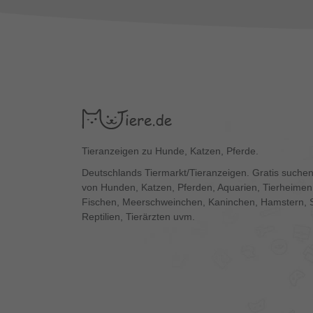
Tieranzeigen zu Hunde, Katzen, Pferde.
Deutschlands Tiermarkt/Tieranzeigen. Gratis suchen
von Hunden, Katzen, Pferden, Aquarien, Tierheimen,
Fischen, Meerschweinchen, Kaninchen, Hamstern, 
Reptilien, Tierärzten uvm.