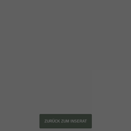
ZURÜCK ZUM INSERAT