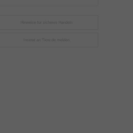
Hinweise für sicheres Handeln
Inserat an Tiere.de melden