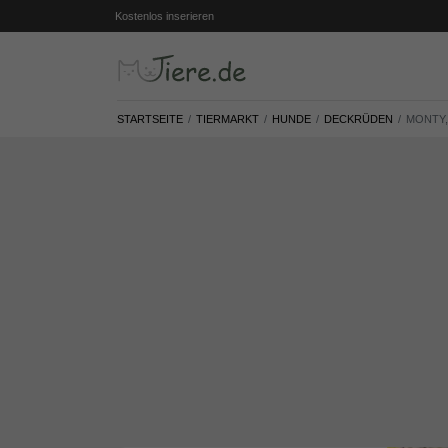
Kostenlos inserieren
STARTSEITE
TIERMARKT
HUNDE
DECKRÜDEN
MONTY,