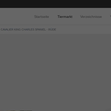
Startseite
Tiermarkt
Verzeichnisse
 CAVALIER KING CHARLES SPANIEL - RÜDE