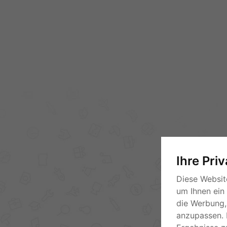
Ihre Pri
Diese Websit
um Ihnen ein
die Werbung, 
anzupassen. 