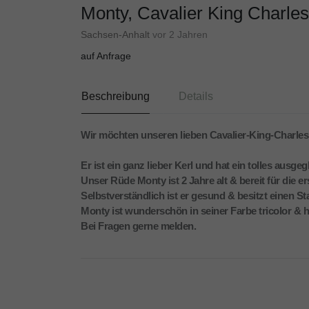
Monty, Cavalier King Charles
Sachsen-Anhalt
vor 2 Jahren
auf Anfrage
Beschreibung
Details
Wir möchten unseren lieben Cavalier-King-Charles 
Er ist ein ganz lieber Kerl und hat ein tolles aus
Unser Rüde Monty ist 2 Jahre alt & bereit für die 
Selbstverständlich ist er gesund & besitzt einen
Monty ist wunderschön in seiner Farbe tricolor & 
Bei Fragen gerne melden.