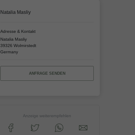
Natalia Masliy
Adresse & Kontakt
Natalia Masliy
39326 Wolmirstedt
Germany
ANFRAGE SENDEN
Anzeige weiterempfehlen