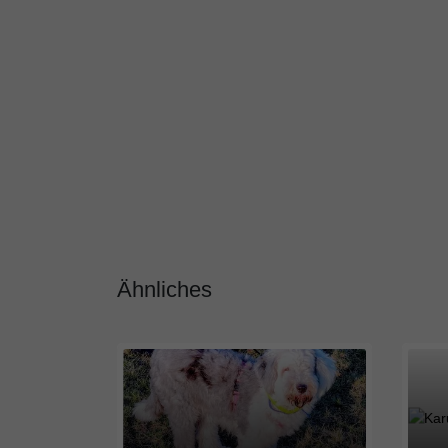
Ähnliches