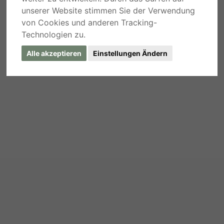
unserer Website stimmen Sie der Verwendung
von Cookies und anderen Tracking-
Technologien zu.
Alle akzeptieren
Einstellungen Ändern