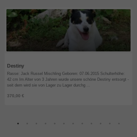
Nordrhein-Westfalen
Destiny
Rasse: Jack Russel Mischling Geboren: 07.06.2015 Schulterhöhe:
42 cm Im Alter von 3 Jahren wurde unsere schöne Destiny entsorgt -
seit dem wird sie von Lager zu Lager durchg ...
370,00 €