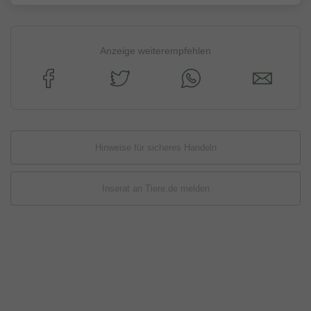
Anzeige weiterempfehlen
Hinweise für sicheres Handeln
Inserat an Tiere.de melden