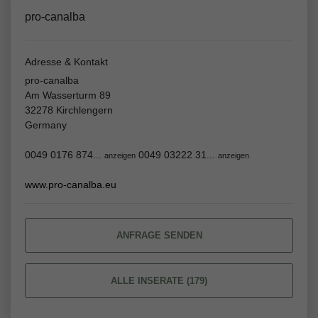
pro-canalba
Adresse & Kontakt
pro-canalba
Am Wasserturm 89
32278 Kirchlengern
Germany
0049 0176 874...
0049 03222 31...
anzeigen
anzeigen
www.pro-canalba.eu
ANFRAGE SENDEN
ALLE INSERATE (179)