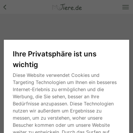
Ihre Privatsphäre ist uns
wichtig
Diese Website verwendet Cookies und
Targeting Technologien um Ihnen ein besseres
Internet-Erlebnis zu ermöglichen und die
Werbung, die Sie sehen, besser an Ihre
Bedürfnisse anzupassen. Diese Technologien
nutzen wir außerdem um Ergebnisse zu
messen, um zu verstehen, woher unsere
Besucher kommen oder um unsere Website
weiter zu entwickeln. Durch das Surfen auf