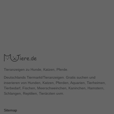
Tieranzeigen zu Hunde, Katzen, Pferde.
Deutschlands Tiermarkt/Tieranzeigen. Gratis suchen und
inserieren von Hunden, Katzen, Pferden, Aquarien, Tierheimen,
Tierbedarf, Fischen, Meerschweinchen, Kaninchen, Hamstern,
Schlangen, Reptilien, Tierärzten uvm.
Sitemap