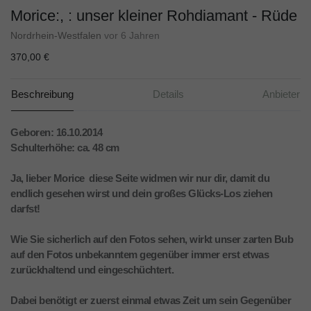
Morice:, : unser kleiner Rohdiamant - Rüde
Nordrhein-Westfalen
vor 6 Jahren
370,00 €
Beschreibung
Details
Anbieter
Geboren: 16.10.2014
Schulterhöhe: ca. 48 cm
Ja, lieber Morice  diese Seite widmen wir nur dir, damit du
endlich gesehen wirst und dein großes Glücks-Los ziehen
darfst!
Wie Sie sicherlich auf den Fotos sehen, wirkt unser zarten Bub
auf den Fotos unbekanntem gegenüber immer erst etwas
zurückhaltend und eingeschüchtert.
Dabei benötigt er zuerst einmal etwas Zeit um sein Gegenüber