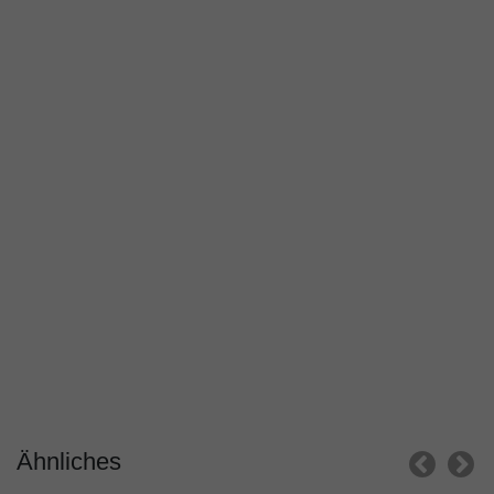
Ähnliches