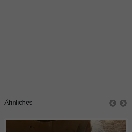
Ähnliches