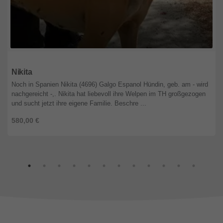
Niedersachsen
Nikita
Noch in Spanien Nikita (4696) Galgo Espanol Hündin, geb. am - wird
nachgereicht -,. Nikita hat liebevoll ihre Welpen im TH großgezogen
und sucht jetzt ihre eigene Familie. Beschre ...
580,00 €