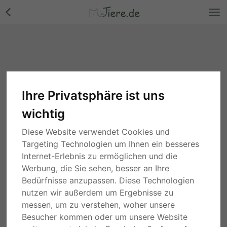
Ihre Privatsphäre ist uns
wichtig
Diese Website verwendet Cookies und
Targeting Technologien um Ihnen ein besseres
Internet-Erlebnis zu ermöglichen und die
Werbung, die Sie sehen, besser an Ihre
Bedürfnisse anzupassen. Diese Technologien
nutzen wir außerdem um Ergebnisse zu
messen, um zu verstehen, woher unsere
Besucher kommen oder um unsere Website