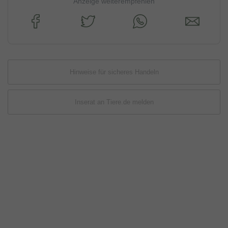
Anzeige weiterempfehlen
Hinweise für sicheres Handeln
Inserat an Tiere.de melden