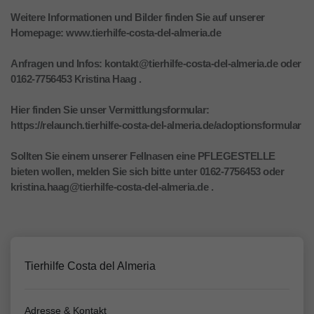
Weitere Informationen und Bilder finden Sie auf unserer
Homepage: www.tierhilfe-costa-del-almeria.de
Anfragen und Infos: kontakt@tierhilfe-costa-del-almeria.de oder
0162-7756453 Kristina Haag .
Hier finden Sie unser Vermittlungsformular:
https://relaunch.tierhilfe-costa-del-almeria.de/adoptionsformular
Sollten Sie einem unserer Fellnasen eine PFLEGESTELLE
bieten wollen, melden Sie sich bitte unter 0162-7756453 oder
kristina.haag@tierhilfe-costa-del-almeria.de .
Tierhilfe Costa del Almeria
Adresse & Kontakt