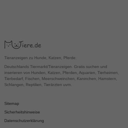
Tieranzeigen zu Hunde, Katzen, Pferde.
Deutschlands Tiermarkt/Tieranzeigen. Gratis suchen und
inserieren von Hunden, Katzen, Pferden, Aquarien, Tierheimen,
Tierbedarf, Fischen, Meerschweinchen, Kaninchen, Hamstern,
Schlangen, Reptilien, Tierärzten uvm.
Sitemap
Sicherheitshinweise
Datenschutzerklärung