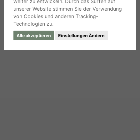
weiter zu entwickeln. Durch das Surfen auf
unserer Website stimmen Sie der Verwendung
von Cookies und anderen Tracking-
Technologien zu.
Alle akzeptieren
Einstellungen Ändern