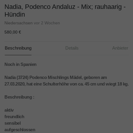
Nadia, Podenco Andaluz - Mix; rauhaarig -
Hündin
Niedersachsen
vor 2 Wochen
580,00 €
Beschreibung
Details
Anbieter
Noch in Spanien
Nadia (3724) Podenco Mischlings Mädel, geboren am
27.03.2020, hat eine Schulterhöhe von ca. 45 cm und wiegt 18 kg.
Beschreibung :
aktiv
freundlich
sensibel
aufgeschlossen