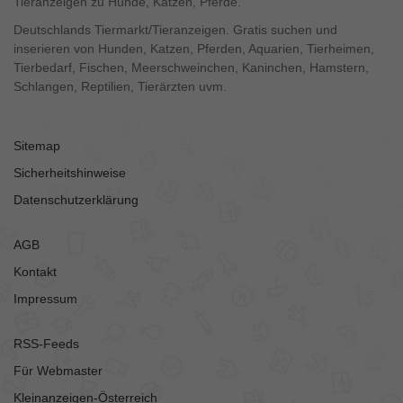
Tieranzeigen zu Hunde, Katzen, Pferde.
Deutschlands Tiermarkt/Tieranzeigen. Gratis suchen und
inserieren von Hunden, Katzen, Pferden, Aquarien, Tierheimen,
Tierbedarf, Fischen, Meerschweinchen, Kaninchen, Hamstern,
Schlangen, Reptilien, Tierärzten uvm.
Sitemap
Sicherheitshinweise
Datenschutzerklärung
AGB
Kontakt
Impressum
RSS-Feeds
Für Webmaster
Kleinanzeigen-Österreich