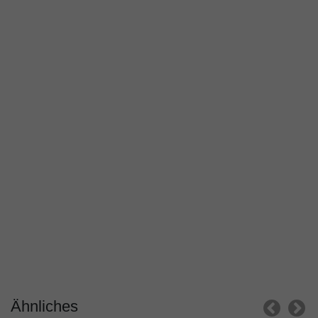
Ähnliches