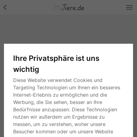
Ihre Privatsphäre ist uns
wichtig
Diese Website verwendet Cookies und
Targeting Technologien um Ihnen ein besseres
Internet-Erlebnis zu ermöglichen und die
Werbung, die Sie sehen, besser an Ihre
Bedürfnisse anzupassen. Diese Technologien
nutzen wir außerdem um Ergebnisse zu
messen, um zu verstehen, woher unsere
Besucher kommen oder um unsere Website