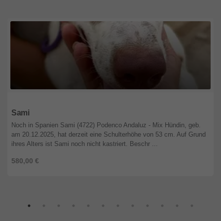
Niedersachsen
Sami
Noch in Spanien Sami (4722) Podenco Andaluz - Mix Hündin, geb.
am 20.12.2025, hat derzeit eine Schulterhöhe von 53 cm. Auf Grund
ihres Alters ist Sami noch nicht kastriert. Beschr ...
580,00 €