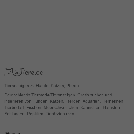
Tieranzeigen zu Hunde, Katzen, Pferde.
Deutschlands Tiermarkt/Tieranzeigen. Gratis suchen und
inserieren von Hunden, Katzen, Pferden, Aquarien, Tierheimen,
Tierbedarf, Fischen, Meerschweinchen, Kaninchen, Hamstern,
Schlangen, Reptilien, Tierärzten uvm.
Sitemap