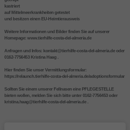
kastriert
auf Mittelmeerkrankheiten getestet
und besitzen einen EU-Heimtierausweis
Weitere Informationen und Bilder finden Sie auf unserer
Homepage: www.tierhilfe-costa-del-almeria.de
Anfragen und Infos: kontakt@tierhilfe-costa-del-almeria.de oder
0162-7756453 Kristina Haag .
Hier finden Sie unser Vermittlungsformular:
https://relaunch.tierhilfe-costa-del-almeria.de/adoptionsformular
Sollten Sie einem unserer Fellnasen eine PFLEGESTELLE
bieten wollen, melden Sie sich bitte unter 0162-7756453 oder
kristina.haag@tierhilfe-costa-del-almeria.de .