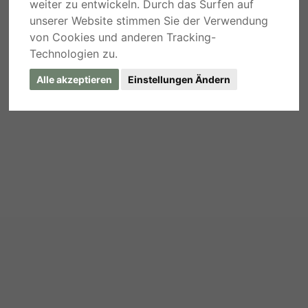
weiter zu entwickeln. Durch das Surfen auf
unserer Website stimmen Sie der Verwendung
von Cookies und anderen Tracking-
Technologien zu.
Alle akzeptieren
Einstellungen Ändern