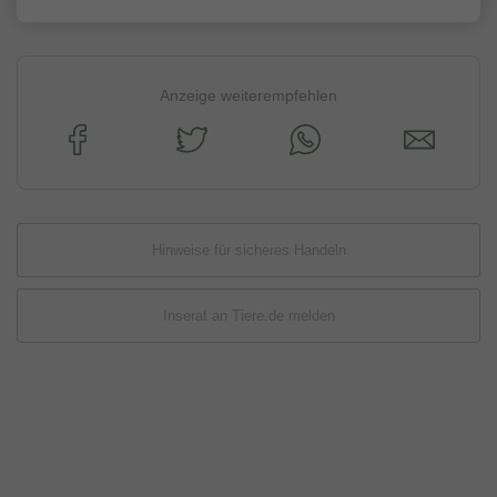
Anzeige weiterempfehlen
Hinweise für sicheres Handeln
Inserat an Tiere.de melden