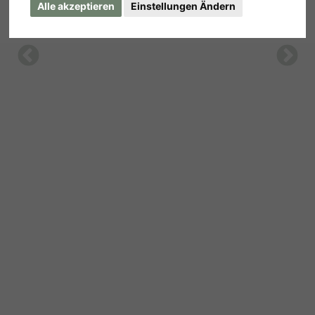
Alle akzeptieren
Einstellungen Ändern