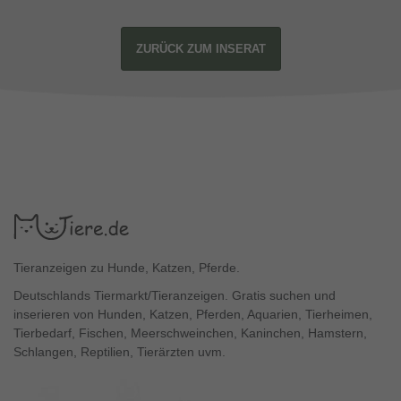
ZURÜCK ZUM INSERAT
Tieranzeigen zu Hunde, Katzen, Pferde.
Deutschlands Tiermarkt/Tieranzeigen. Gratis suchen und
inserieren von Hunden, Katzen, Pferden, Aquarien, Tierheimen,
Tierbedarf, Fischen, Meerschweinchen, Kaninchen, Hamstern,
Schlangen, Reptilien, Tierärzten uvm.