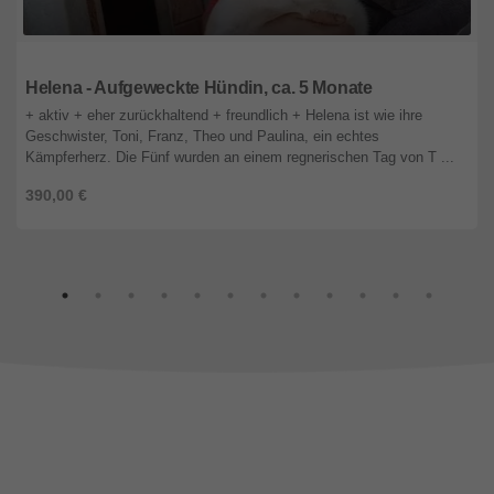
Bayern
Helena - Aufgeweckte Hündin, ca. 5 Monate
+ aktiv + eher zurückhaltend + freundlich + Helena ist wie ihre
Geschwister, Toni, Franz, Theo und Paulina, ein echtes
Kämpferherz. Die Fünf wurden an einem regnerischen Tag von T ...
390,00 €