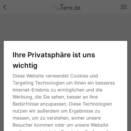
Ihre Privatsphäre ist uns
wichtig
Diese Website verwendet Cookies und
Targeting Technologien um Ihnen ein besseres
Internet-Erlebnis zu ermöglichen und die
Werbung, die Sie sehen, besser an Ihre
Bedürfnisse anzupassen. Diese Technologien
nutzen wir außerdem um Ergebnisse zu
messen, um zu verstehen, woher unsere
Besucher kommen oder um unsere Website