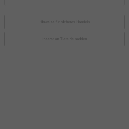
Hinweise für sicheres Handeln
Inserat an Tiere.de melden