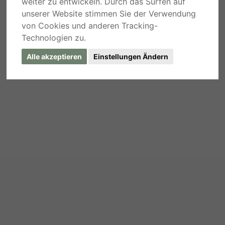
weiter zu entwickeln. Durch das Surfen auf
unserer Website stimmen Sie der Verwendung
von Cookies und anderen Tracking-
Technologien zu.
Alle akzeptieren
Einstellungen Ändern