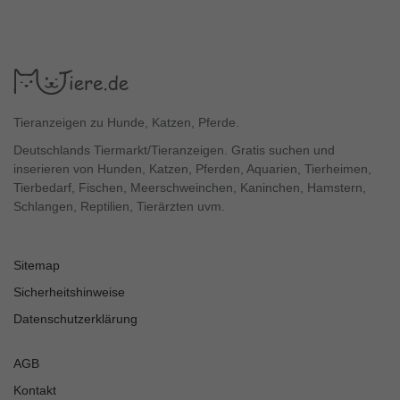
Tieranzeigen zu Hunde, Katzen, Pferde.
Deutschlands Tiermarkt/Tieranzeigen. Gratis suchen und
inserieren von Hunden, Katzen, Pferden, Aquarien, Tierheimen,
Tierbedarf, Fischen, Meerschweinchen, Kaninchen, Hamstern,
Schlangen, Reptilien, Tierärzten uvm.
Sitemap
Sicherheitshinweise
Datenschutzerklärung
AGB
Kontakt