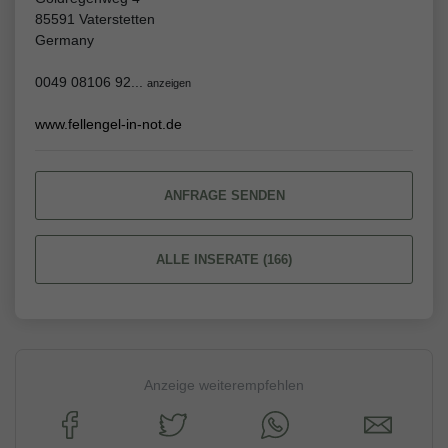
85591 Vaterstetten
Germany
0049 08106 92...
anzeigen
www.fellengel-in-not.de
ANFRAGE SENDEN
ALLE INSERATE (166)
Anzeige weiterempfehlen