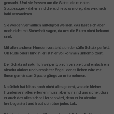
gemacht. Und sie fressen um die Wette, die reinsten
Staubsauger - daher sind die auch etwas mollig, das wird sich
bald verwachsen.
Sie werden vermutlich mittelgroß werden, das lässt sich aber
noch nicht mit Sicherheit sagen, da uns die Eltern nicht bekannt
sind.
Mit allen anderen Hunden versteht sich der süße Schatz perfekt.
Ob Rüde oder Hündin, er ist hier vollkommen unkompliziert.
Der Schatz ist natürlich welpentypisch verspielt und einfach ein
absolut aktiver und verspielter Engel, der es lieben wird mit
Ihnen gemeinsam Spaziergänge zu unternehmen.
Natürlich hat Nikos noch nicht alles gelernt, was ein kleiner
Hundemann alles erlernen muss, aber wir sind uns sicher, dass
er auch das alles schnell lernen wird, denn er ist absolut
lernbegeistert und freut sich über jedes Lob.