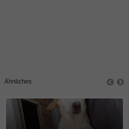
Ähnliches