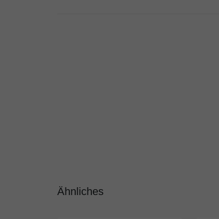
Ähnliches