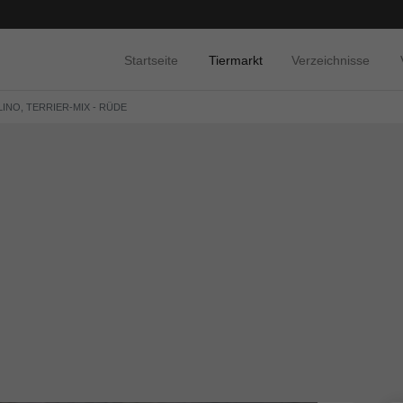
Startseite
Tiermarkt
Verzeichnisse
INO, TERRIER-MIX - RÜDE