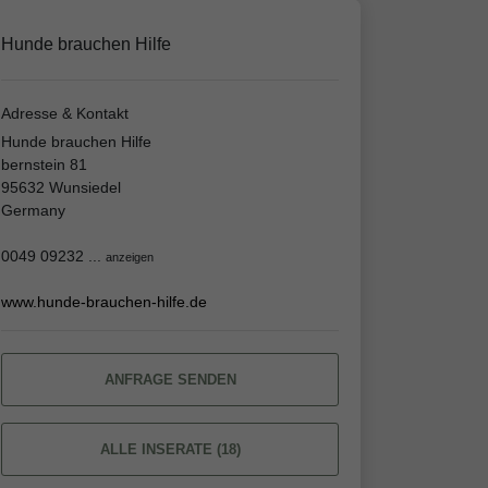
Hunde brauchen Hilfe
Adresse & Kontakt
Hunde brauchen Hilfe
bernstein 81
95632 Wunsiedel
Germany
0049 09232 ...
anzeigen
www.hunde-brauchen-hilfe.de
ANFRAGE SENDEN
ALLE INSERATE (18)