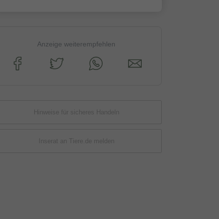
Anzeige weiterempfehlen
Hinweise für sicheres Handeln
Inserat an Tiere.de melden