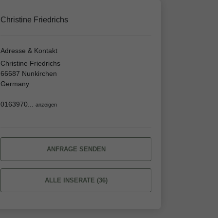
Christine Friedrichs
Adresse & Kontakt
Christine Friedrichs
66687 Nunkirchen
Germany
0163970...
anzeigen
ANFRAGE SENDEN
ALLE INSERATE (36)