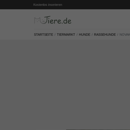
Kostenlos inserieren
STARTSEITE
TIERMARKT
HUNDE
RASSEHUNDE
NOVAK