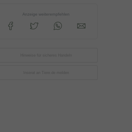
Anzeige weiterempfehlen
Hinweise für sicheres Handeln
Inserat an Tiere.de melden