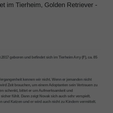
t im Tierheim, Golden Retriever -
2017 geboren und befindet sich im Tierheim Arry (F), ca. 85
ergangenheit kennen wir nicht. Wenn er jemanden nicht
 wird Zeit brauchen, um einem Adoptanten sein Vertrauen zu
en schenkt, bittet er um Aufmerksamkeit und
sicher fühlt. Dann zeigt Novak sich auch sehr verspielt.
en und Katzen und er wird auch nicht zu Kindern vermittelt.