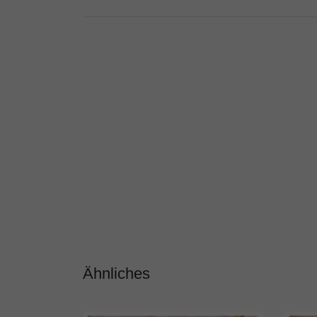
Ähnliches