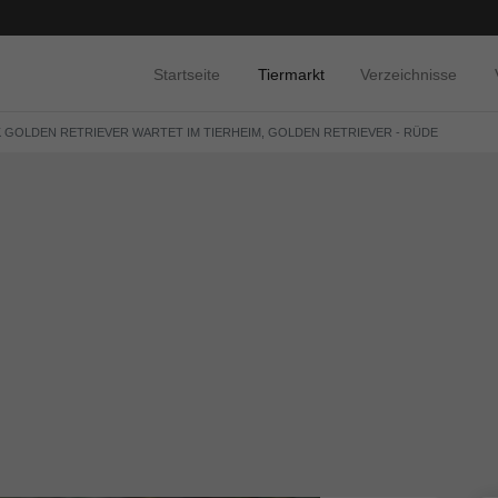
Startseite
Tiermarkt
Verzeichnisse
 GOLDEN RETRIEVER WARTET IM TIERHEIM, GOLDEN RETRIEVER - RÜDE