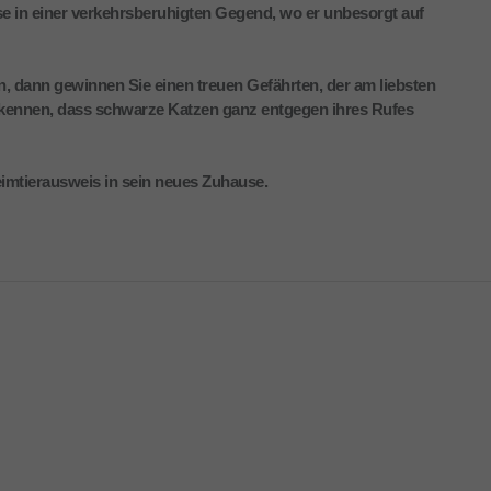
e in einer verkehrsberuhigten Gegend, wo er unbesorgt auf
 dann gewinnen Sie einen treuen Gefährten, der am liebsten
 erkennen, dass schwarze Katzen ganz entgegen ihres Rufes
Heimtierausweis in sein neues Zuhause.