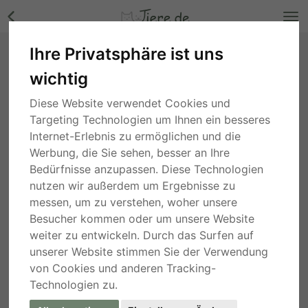
Ihre Privatsphäre ist uns
Ole, Mix - Rüde Bilder
wichtig
Niedersachsen
, vor 1 Monat
Diese Website verwendet Cookies und
Targeting Technologien um Ihnen ein besseres
Internet-Erlebnis zu ermöglichen und die
Werbung, die Sie sehen, besser an Ihre
Bedürfnisse anzupassen. Diese Technologien
nutzen wir außerdem um Ergebnisse zu
messen, um zu verstehen, woher unsere
Besucher kommen oder um unsere Website
weiter zu entwickeln. Durch das Surfen auf
unserer Website stimmen Sie der Verwendung
von Cookies und anderen Tracking-
Technologien zu.