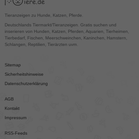
Tieranzeigen zu Hunde, Katzen, Pferde.
Deutschlands Tiermarkt/Tieranzeigen. Gratis suchen und
inserieren von Hunden, Katzen, Pferden, Aquarien, Tierheimen,
Tierbedarf, Fischen, Meerschweinchen, Kaninchen, Hamstern,
Schlangen, Reptilien, Tierärzten uvm.
Sitemap
Sicherheitshinweise
Datenschutzerklärung
AGB
Kontakt
Impressum
RSS-Feeds