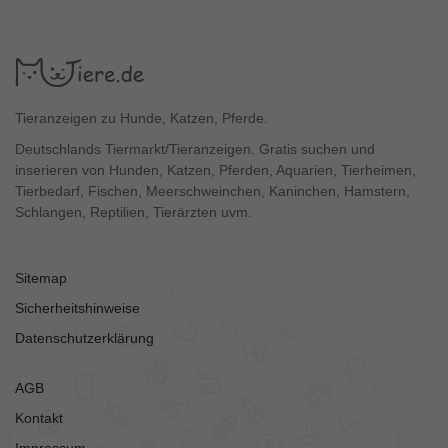
Tieranzeigen zu Hunde, Katzen, Pferde.
Deutschlands Tiermarkt/Tieranzeigen. Gratis suchen und
inserieren von Hunden, Katzen, Pferden, Aquarien, Tierheimen,
Tierbedarf, Fischen, Meerschweinchen, Kaninchen, Hamstern,
Schlangen, Reptilien, Tierärzten uvm.
Sitemap
Sicherheitshinweise
Datenschutzerklärung
AGB
Kontakt
Impressum