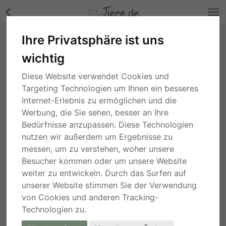
Ihre Privatsphäre ist uns
Oleg, - - Rüde Bilder
wichtig
Berlin
, vor 2 Jahren
Diese Website verwendet Cookies und
Targeting Technologien um Ihnen ein besseres
Internet-Erlebnis zu ermöglichen und die
Werbung, die Sie sehen, besser an Ihre
Bedürfnisse anzupassen. Diese Technologien
nutzen wir außerdem um Ergebnisse zu
messen, um zu verstehen, woher unsere
Besucher kommen oder um unsere Website
weiter zu entwickeln. Durch das Surfen auf
unserer Website stimmen Sie der Verwendung
von Cookies und anderen Tracking-
Technologien zu.