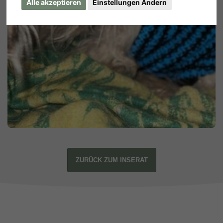
Alle akzeptieren
Einstellungen Ändern
ZURÜCK ZUM INSERAT