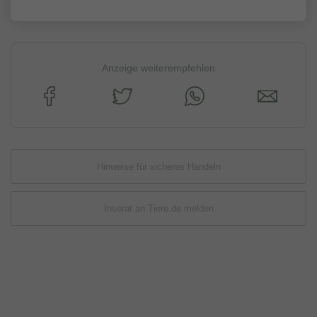
Anzeige weiterempfehlen
Hinweise für sicheres Handeln
Inserat an Tiere.de melden