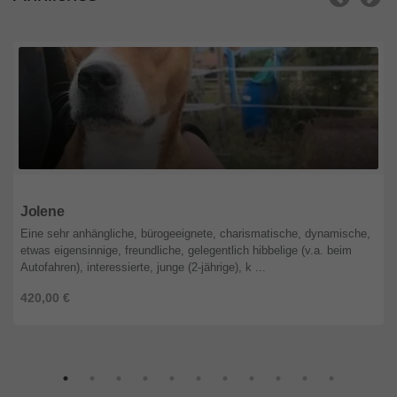
Baden-Württemberg
Jolene
Eine sehr anhängliche, bürogeeignete, charismatische, dynamische,
etwas eigensinnige, freundliche, gelegentlich hibbelige (v.a. beim
Autofahren), interessierte, junge (2-jährige), k ...
420,00 €