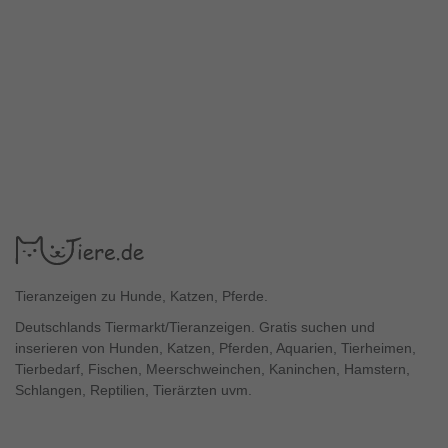
Tieranzeigen zu Hunde, Katzen, Pferde.
Deutschlands Tiermarkt/Tieranzeigen. Gratis suchen und
inserieren von Hunden, Katzen, Pferden, Aquarien, Tierheimen,
Tierbedarf, Fischen, Meerschweinchen, Kaninchen, Hamstern,
Schlangen, Reptilien, Tierärzten uvm.