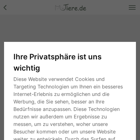
Ihre Privatsphäre ist uns
wichtig
Diese Website verwendet Cookies und
Targeting Technologien um Ihnen ein besseres
Internet-Erlebnis zu ermöglichen und die
Werbung, die Sie sehen, besser an Ihre
Bedürfnisse anzupassen. Diese Technologien
nutzen wir außerdem um Ergebnisse zu
messen, um zu verstehen, woher unsere
Besucher kommen oder um unsere Website
weiter zu entwickeln. Durch das Surfen auf