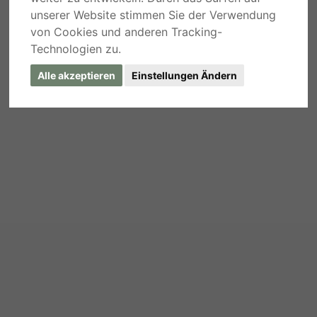
unserer Website stimmen Sie der Verwendung
von Cookies und anderen Tracking-
Technologien zu.
Alle akzeptieren
Einstellungen Ändern