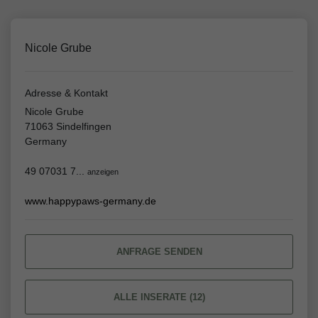
Nicole Grube
Adresse & Kontakt
Nicole Grube
71063 Sindelfingen
Germany
49 07031 7...
anzeigen
www.happypaws-germany.de
ANFRAGE SENDEN
ALLE INSERATE (12)