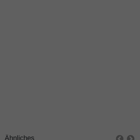
Ähnliches