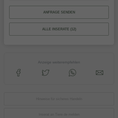
ANFRAGE SENDEN
ALLE INSERATE (12)
Anzeige weiterempfehlen
Hinweise für sicheres Handeln
Inserat an Tiere.de melden