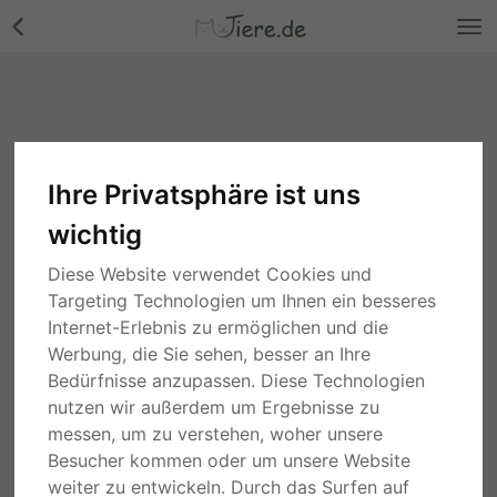
Ihre Privatsphäre ist uns
wichtig
Diese Website verwendet Cookies und
Targeting Technologien um Ihnen ein besseres
Internet-Erlebnis zu ermöglichen und die
Werbung, die Sie sehen, besser an Ihre
Bedürfnisse anzupassen. Diese Technologien
nutzen wir außerdem um Ergebnisse zu
messen, um zu verstehen, woher unsere
Besucher kommen oder um unsere Website
weiter zu entwickeln. Durch das Surfen auf