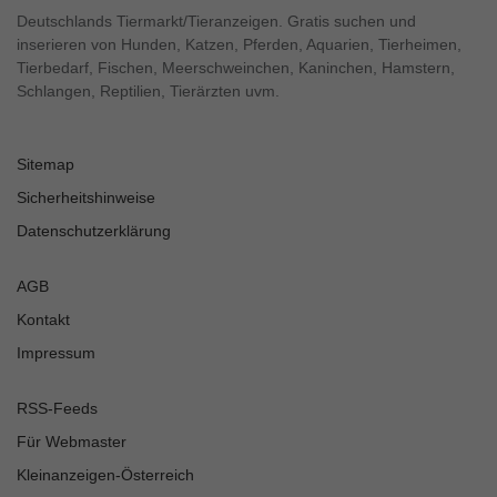
Deutschlands Tiermarkt/Tieranzeigen. Gratis suchen und
inserieren von Hunden, Katzen, Pferden, Aquarien, Tierheimen,
Tierbedarf, Fischen, Meerschweinchen, Kaninchen, Hamstern,
Schlangen, Reptilien, Tierärzten uvm.
Sitemap
Sicherheitshinweise
Datenschutzerklärung
AGB
Kontakt
Impressum
RSS-Feeds
Für Webmaster
Kleinanzeigen-Österreich