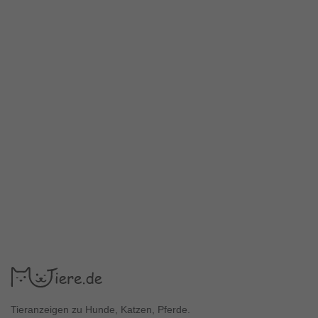
Tieranzeigen zu Hunde, Katzen, Pferde.