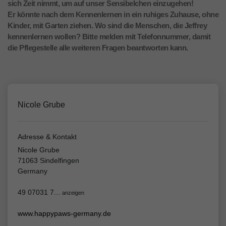
sich Zeit nimmt, um auf unser Sensibelchen einzugehen!
Er könnte nach dem Kennenlernen in ein ruhiges Zuhause, ohne
Kinder, mit Garten ziehen. Wo sind die Menschen, die Jeffrey
kennenlernen wollen? Bitte melden mit Telefonnummer, damit
die Pflegestelle alle weiteren Fragen beantworten kann.
Nicole Grube
Adresse & Kontakt
Nicole Grube
71063 Sindelfingen
Germany
49 07031 7...
anzeigen
www.happypaws-germany.de