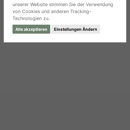
unserer Website stimmen Sie der Verwendung
von Cookies und anderen Tracking-
Technologien zu.
Alle akzeptieren
Einstellungen Ändern