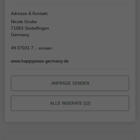
Adresse & Kontakt
Nicole Grube
71063 Sindelfingen
Germany
49 07031 7...
anzeigen
www.happypaws-germany.de
ANFRAGE SENDEN
ALLE INSERATE (12)