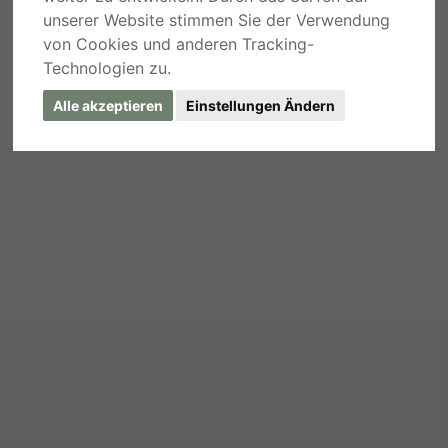
unserer Website stimmen Sie der Verwendung
von Cookies und anderen Tracking-
Technologien zu.
Alle akzeptieren
Einstellungen Ändern