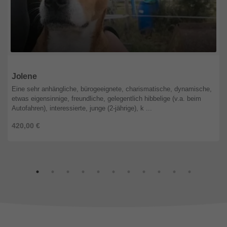
Baden-Württemberg
Jolene
Eine sehr anhängliche, bürogeeignete, charismatische, dynamische,
etwas eigensinnige, freundliche, gelegentlich hibbelige (v.a. beim
Autofahren), interessierte, junge (2-jährige), k ...
420,00 €