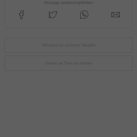
Anzeige weiterempfehlen
Hinweise für sicheres Handeln
Inserat an Tiere.de melden