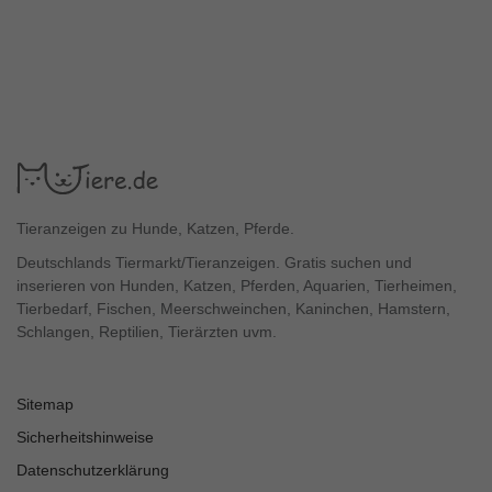
Tieranzeigen zu Hunde, Katzen, Pferde.
Deutschlands Tiermarkt/Tieranzeigen. Gratis suchen und
inserieren von Hunden, Katzen, Pferden, Aquarien, Tierheimen,
Tierbedarf, Fischen, Meerschweinchen, Kaninchen, Hamstern,
Schlangen, Reptilien, Tierärzten uvm.
Sitemap
Sicherheitshinweise
Datenschutzerklärung