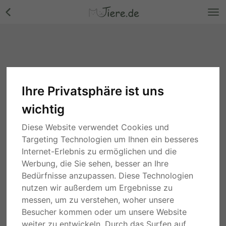
Ihre Privatsphäre ist uns
wichtig
Diese Website verwendet Cookies und
Targeting Technologien um Ihnen ein besseres
Internet-Erlebnis zu ermöglichen und die
Werbung, die Sie sehen, besser an Ihre
Bedürfnisse anzupassen. Diese Technologien
nutzen wir außerdem um Ergebnisse zu
messen, um zu verstehen, woher unsere
Besucher kommen oder um unsere Website
weiter zu entwickeln. Durch das Surfen auf