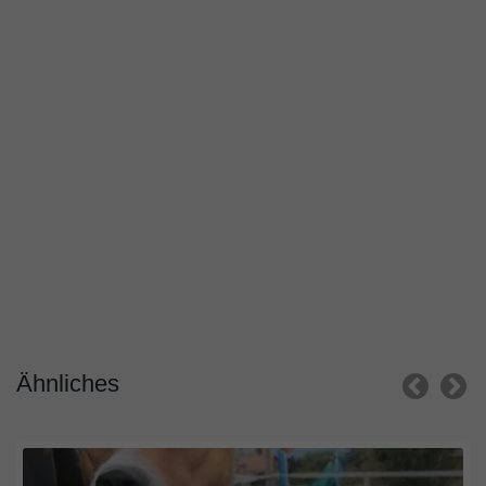
Ähnliches