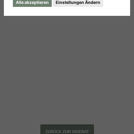
Alle akzeptieren
Einstellungen Ändern
ZURÜCK ZUM INSERAT