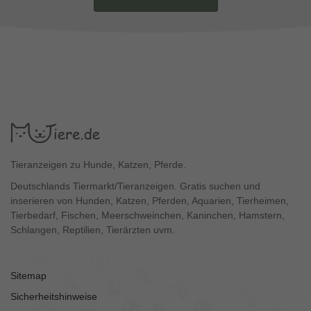
Tieranzeigen zu Hunde, Katzen, Pferde.
Deutschlands Tiermarkt/Tieranzeigen. Gratis suchen und
inserieren von Hunden, Katzen, Pferden, Aquarien, Tierheimen,
Tierbedarf, Fischen, Meerschweinchen, Kaninchen, Hamstern,
Schlangen, Reptilien, Tierärzten uvm.
Sitemap
Sicherheitshinweise