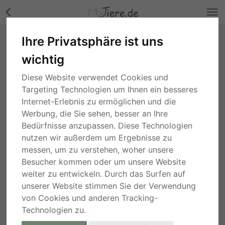
Ihre Privatsphäre ist uns
Ducati, ?? - Rüde Bilder
wichtig
Baden-Württemberg
, vor 2 Jahren
Diese Website verwendet Cookies und
Targeting Technologien um Ihnen ein besseres
Internet-Erlebnis zu ermöglichen und die
Werbung, die Sie sehen, besser an Ihre
Bedürfnisse anzupassen. Diese Technologien
nutzen wir außerdem um Ergebnisse zu
messen, um zu verstehen, woher unsere
Besucher kommen oder um unsere Website
weiter zu entwickeln. Durch das Surfen auf
unserer Website stimmen Sie der Verwendung
von Cookies und anderen Tracking-
Technologien zu.