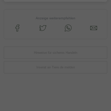
Anzeige weiterempfehlen
Hinweise für sicheres Handeln
Inserat an Tiere.de melden