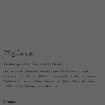
Tieranzeigen zu Hunde, Katzen, Pferde.
Deutschlands Tiermarkt/Tieranzeigen. Gratis suchen und
inserieren von Hunden, Katzen, Pferden, Aquarien, Tierheimen,
Tierbedarf, Fischen, Meerschweinchen, Kaninchen, Hamstern,
Schlangen, Reptilien, Tierärzten uvm.
Sitemap