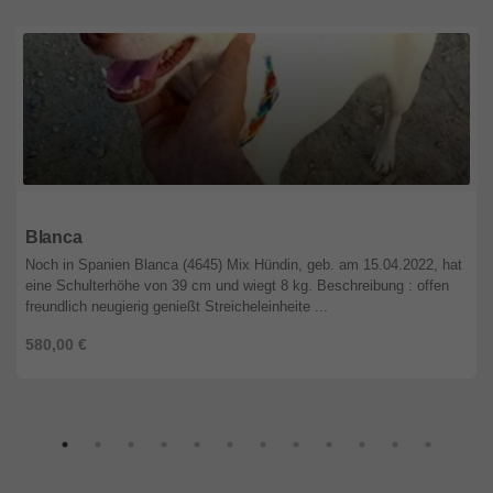
Niedersachsen
Blanca
Noch in Spanien Blanca (4645) Mix Hündin, geb. am 15.04.2022, hat
eine Schulterhöhe von 39 cm und wiegt 8 kg. Beschreibung : offen
freundlich neugierig genießt Streicheleinheite ...
580,00 €