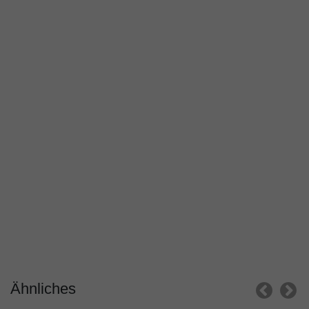
Ähnliches