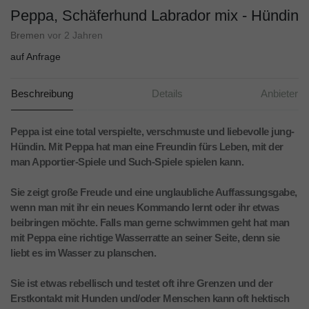
Peppa, Schäferhund Labrador mix - Hündin
Bremen
vor 2 Jahren
auf Anfrage
Beschreibung
Details
Anbieter
Peppa ist eine total verspielte, verschmuste und liebevolle jung-
Hündin. Mit Peppa hat man eine Freundin fürs Leben, mit der
man Apportier-Spiele und Such-Spiele spielen kann.
Sie zeigt große Freude und eine unglaubliche Auffassungsgabe,
wenn man mit ihr ein neues Kommando lernt oder ihr etwas
beibringen möchte. Falls man gerne schwimmen geht hat man
mit Peppa eine richtige Wasserratte an seiner Seite, denn sie
liebt es im Wasser zu planschen.
Sie ist etwas rebellisch und testet oft ihre Grenzen und der
Erstkontakt mit Hunden und/oder Menschen kann oft hektisch