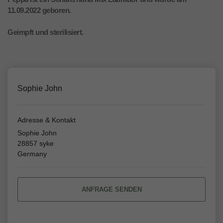
11.09.2022 geboren.
Geimpft und sterilisiert.
Sophie John
Adresse & Kontakt
Sophie John
28857 syke
Germany
ANFRAGE SENDEN