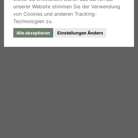
unserer Website stimmen Sie der Verwendung
von Cookies und anderen Tracking-
Technologien zu.
Alle akzeptieren
Einstellungen Ändern