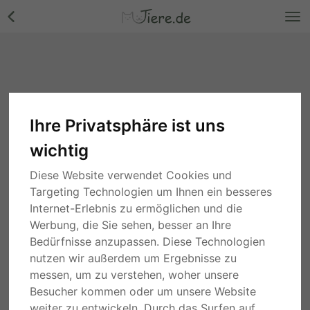
Ihre Privatsphäre ist uns
wichtig
Diese Website verwendet Cookies und
Targeting Technologien um Ihnen ein besseres
Internet-Erlebnis zu ermöglichen und die
Werbung, die Sie sehen, besser an Ihre
Bedürfnisse anzupassen. Diese Technologien
nutzen wir außerdem um Ergebnisse zu
messen, um zu verstehen, woher unsere
Besucher kommen oder um unsere Website
weiter zu entwickeln. Durch das Surfen auf