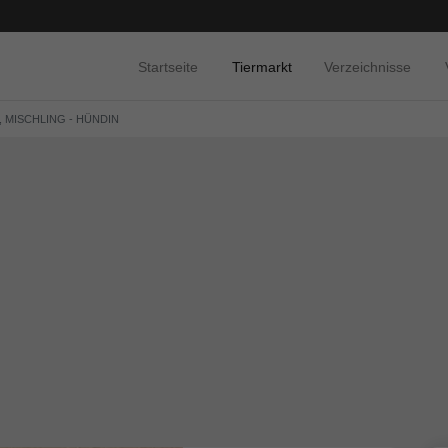
Startseite
Tiermarkt
Verzeichnisse
, MISCHLING - HÜNDIN