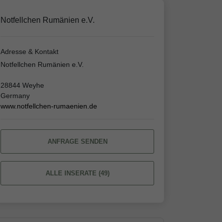
Notfellchen Rumänien e.V.
Adresse & Kontakt
Notfellchen Rumänien e.V.
28844 Weyhe
Germany
www.notfellchen-rumaenien.de
ANFRAGE SENDEN
ALLE INSERATE (49)