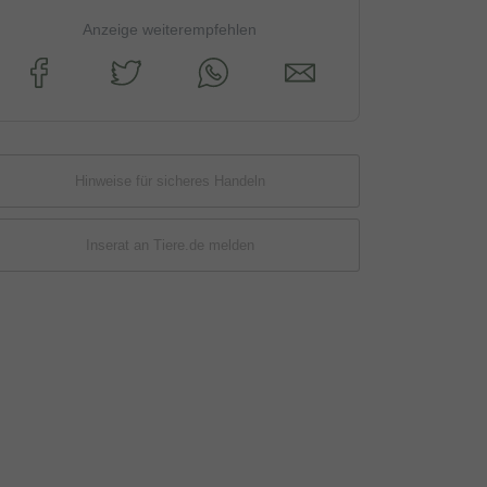
Anzeige weiterempfehlen
Hinweise für sicheres Handeln
Inserat an Tiere.de melden