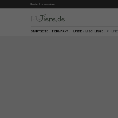
Kostenlos inserieren
STARTSEITE
TIERMARKT
HUNDE
MISCHLINGE
PHILINE