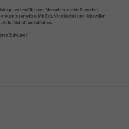
uldige und einfühlsame Menschen, die ihr Sicherheit
rtrauen zu arbeiten. Mit Zeit, Verständnis und liebevoller
itt für Schritt aufzublühen.
cheres Zuhause?