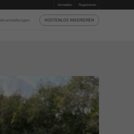
Anmelden
Registrieren
Veranstaltungen
KOSTENLOS INSERIEREN