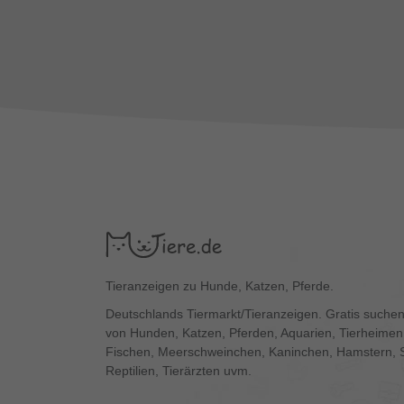
Tieranzeigen zu Hunde, Katzen, Pferde.
Deutschlands Tiermarkt/Tieranzeigen. Gratis suchen
von Hunden, Katzen, Pferden, Aquarien, Tierheimen,
Fischen, Meerschweinchen, Kaninchen, Hamstern, 
Reptilien, Tierärzten uvm.