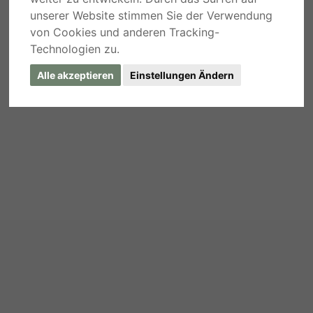
unserer Website stimmen Sie der Verwendung
von Cookies und anderen Tracking-
Technologien zu.
Alle akzeptieren
Einstellungen Ändern