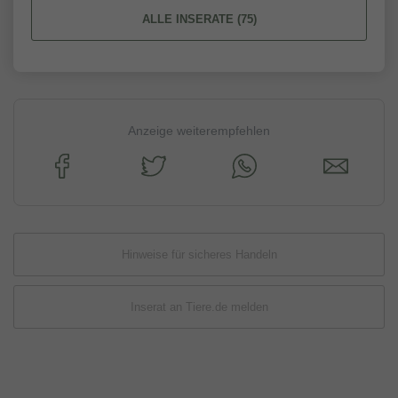
ALLE INSERATE (75)
Anzeige weiterempfehlen
Hinweise für sicheres Handeln
Inserat an Tiere.de melden