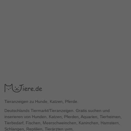
Tieranzeigen zu Hunde, Katzen, Pferde.
Deutschlands Tiermarkt/Tieranzeigen. Gratis suchen und
inserieren von Hunden, Katzen, Pferden, Aquarien, Tierheimen,
Tierbedarf, Fischen, Meerschweinchen, Kaninchen, Hamstern,
Schlangen, Reptilien, Tierärzten uvm.