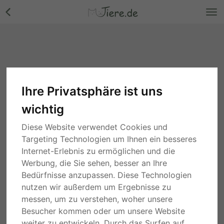
Ihre Privatsphäre ist uns
wichtig
Diese Website verwendet Cookies und
Targeting Technologien um Ihnen ein besseres
Internet-Erlebnis zu ermöglichen und die
Werbung, die Sie sehen, besser an Ihre
Bedürfnisse anzupassen. Diese Technologien
nutzen wir außerdem um Ergebnisse zu
messen, um zu verstehen, woher unsere
Besucher kommen oder um unsere Website
weiter zu entwickeln. Durch das Surfen auf