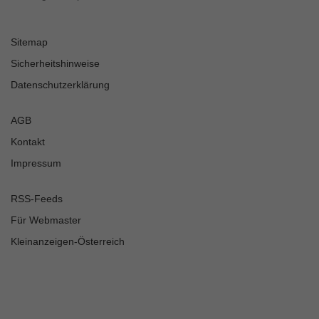
Sitemap
Sicherheitshinweise
Datenschutzerklärung
AGB
Kontakt
Impressum
RSS-Feeds
Für Webmaster
Kleinanzeigen-Österreich