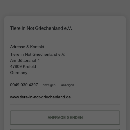
Tiere in Not Griechenland e.V.
Adresse & Kontakt
Tiere in Not Griechenland e.V.
Am Böttershof 4
47809 Krefeld
Germany
0049 030 4397...
...
anzeigen
anzeigen
www.tiere-in-not-griechenland.de
ANFRAGE SENDEN