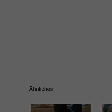
Ähnliches