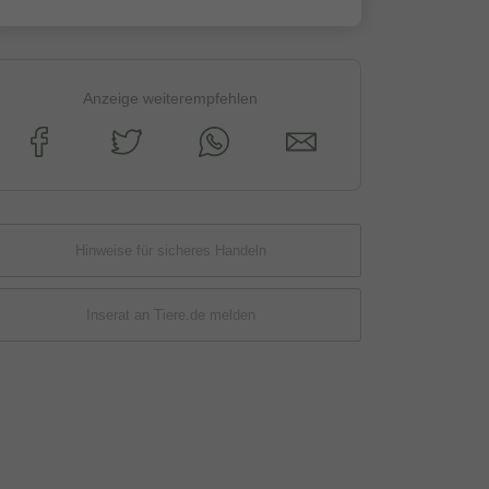
Anzeige weiterempfehlen
Hinweise für sicheres Handeln
Inserat an Tiere.de melden