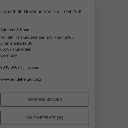
Hundehilfe Hundeherzen e.V. - seit 2005
Adresse & Kontakt
Hundehilfe Hundeherzen e.V. - seit 2005
Oranienstraße 26
65597 Hünfelden
Germany
0049 06074 ...
anzeigen
www.hundeherzen.org
ANFRAGE SENDEN
ALLE INSERATE (42)