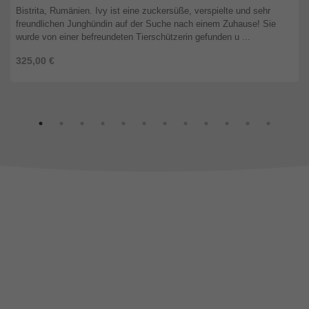
Bistrita, Rumänien. Ivy ist eine zuckersüße, verspielte und sehr
freundlichen Junghündin auf der Suche nach einem Zuhause! Sie
wurde von einer befreundeten Tierschützerin gefunden u ...
325,00 €