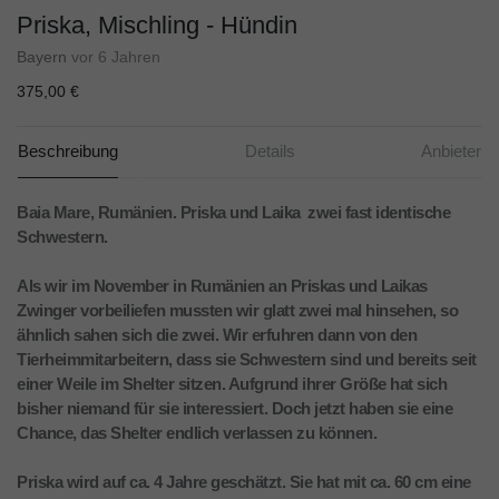
Priska, Mischling - Hündin
Bayern
vor 6 Jahren
375,00 €
Beschreibung
Details
Anbieter
Baia Mare, Rumänien. Priska und Laika  zwei fast identische
Schwestern.
Als wir im November in Rumänien an Priskas und Laikas
Zwinger vorbeiliefen mussten wir glatt zwei mal hinsehen, so
ähnlich sahen sich die zwei. Wir erfuhren dann von den
Tierheimmitarbeitern, dass sie Schwestern sind und bereits seit
einer Weile im Shelter sitzen. Aufgrund ihrer Größe hat sich
bisher niemand für sie interessiert. Doch jetzt haben sie eine
Chance, das Shelter endlich verlassen zu können.
Priska wird auf ca. 4 Jahre geschätzt. Sie hat mit ca. 60 cm eine