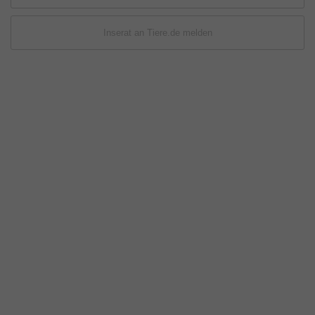
Inserat an Tiere.de melden