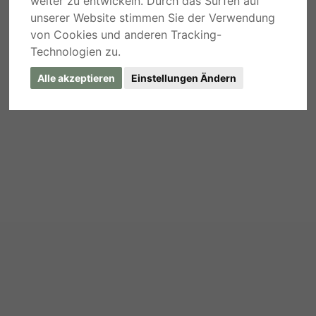
weiter zu entwickeln. Durch das Surfen auf
unserer Website stimmen Sie der Verwendung
von Cookies und anderen Tracking-
Technologien zu.
Alle akzeptieren
Einstellungen Ändern