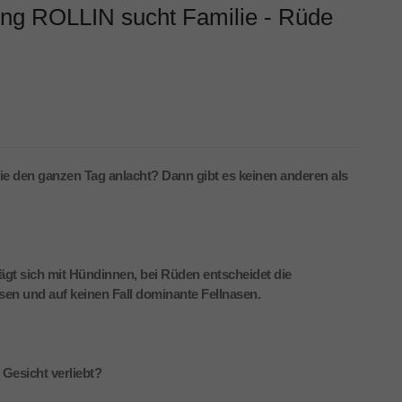
ng ROLLIN sucht Familie - Rüde
ie den ganzen Tag anlacht? Dann gibt es keinen anderen als
rägt sich mit Hündinnen, bei Rüden entscheidet die
en und auf keinen Fall dominante Fellnasen.
Gesicht verliebt?