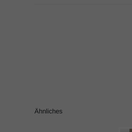
Ähnliches