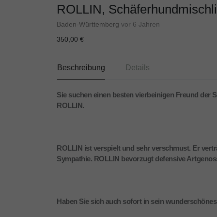
ROLLIN, Schäferhundmischli
Baden-Württemberg
vor 6 Jahren
350,00 €
Beschreibung
Details
Sie suchen einen besten vierbeinigen Freund der S
ROLLIN.
ROLLIN ist verspielt und sehr verschmust. Er vert
Sympathie. ROLLIN bevorzugt defensive Artgenoss
Haben Sie sich auch sofort in sein wunderschönes 