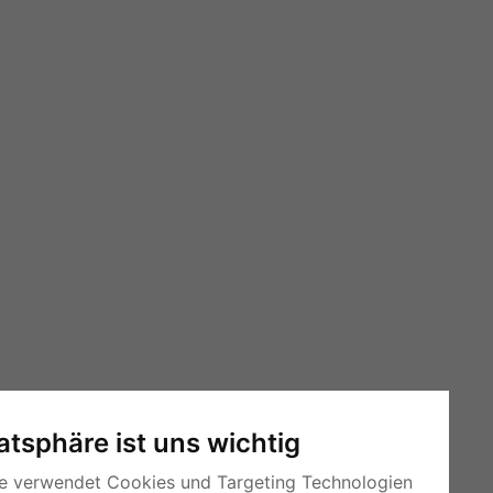
vatsphäre ist uns wichtig
e verwendet Cookies und Targeting Technologien