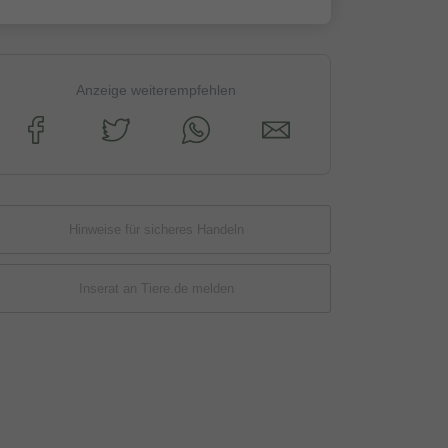
Anzeige weiterempfehlen
Hinweise für sicheres Handeln
Inserat an Tiere.de melden