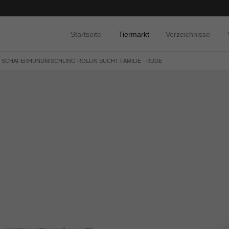
Startseite
Tiermarkt
Verzeichnisse
, SCHÄFERHUNDMISCHLING ROLLIN SUCHT FAMILIE - RÜDE