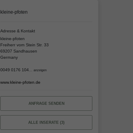
kleine-pfoten
Adresse & Kontakt
kleine-pfoten
Freiherr vom Stein Str. 33
69207 Sandhausen
Germany
0049 0176 104...
anzeigen
www.kleine-pfoten.de
ANFRAGE SENDEN
ALLE INSERATE (3)