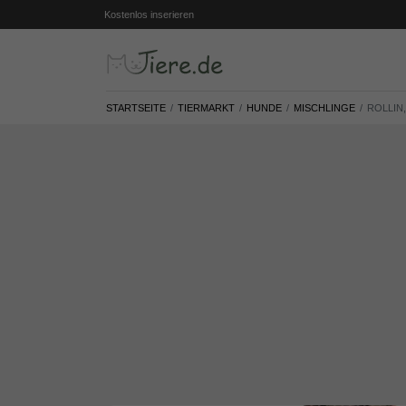
Kostenlos inserieren
STARTSEITE
TIERMARKT
HUNDE
MISCHLINGE
ROLLIN