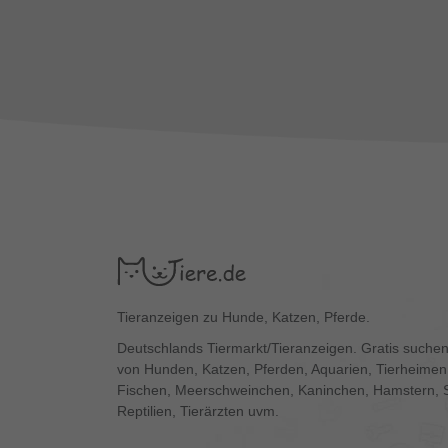
Tieranzeigen zu Hunde, Katzen, Pferde.
Deutschlands Tiermarkt/Tieranzeigen. Gratis suchen
von Hunden, Katzen, Pferden, Aquarien, Tierheimen,
Fischen, Meerschweinchen, Kaninchen, Hamstern, 
Reptilien, Tierärzten uvm.