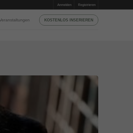
Anmelden
Registrieren
Veranstaltungen
KOSTENLOS INSERIEREN